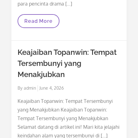
para pencinta drama […]
Exploring
Read More
JIN33
Alternatif:
Platform
Alternatif
Untuk
Keajaiban Topanwin: Tempat
Para
Pencinta
Tersembunyi yang
Drama
Korea
Menakjubkan
Posted
By
admin
June 4, 2026
on
Keajaiban Topanwin: Tempat Tersembunyi
yang Menakjubkan Keajaiban Topanwin:
Tempat Tersembunyi yang Menakjubkan
Selamat datang di artikel ini! Mari kita jelajahi
keindahan alam yang tersembunyi di […]