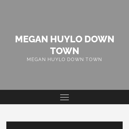
Skip
to
content
MEGAN HUYLO DOWN
TOWN
MEGAN HUYLO DOWN TOWN