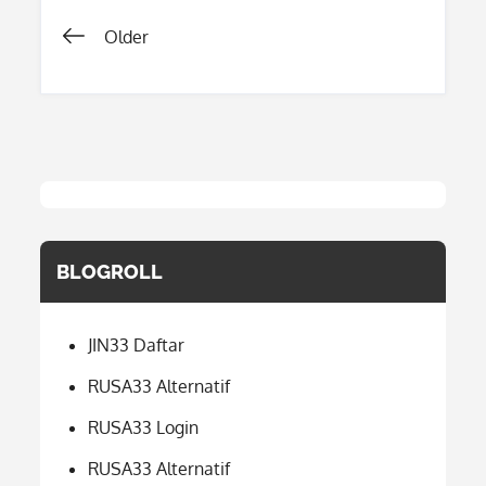
Maya
Posts
Older
navigation
BLOGROLL
JIN33 Daftar
RUSA33 Alternatif
RUSA33 Login
RUSA33 Alternatif