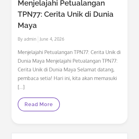
Menjelajahi Petualangan
TPN77: Cerita Unik di Dunia
Maya
Posted
By
admin
June 4, 2026
on
Menjelajahi Petualangan TPN77: Cerita Unik di
Dunia Maya Menjelajahi Petualangan TPN77:
Cerita Unik di Dunia Maya Selamat datang,
pembaca setia! Hari ini, kita akan memasuki
[…]
Menjelajahi
Read More
Petualangan
TPN77:
Cerita
Unik
Di
Dunia