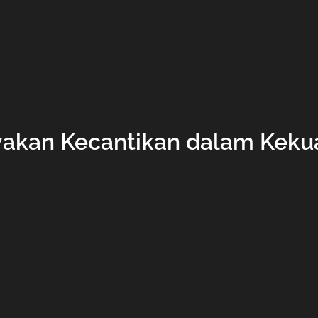
yakan Kecantikan dalam Kek