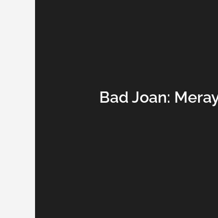
Bad Joan: Mera