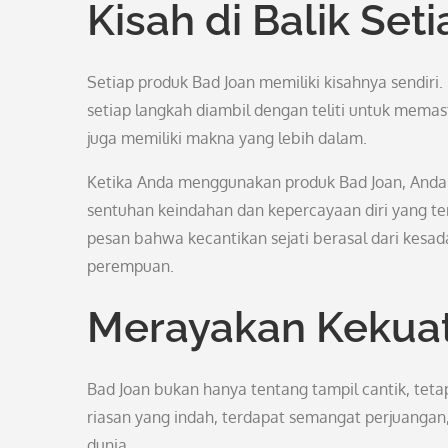
Kisah di Balik Set
Setiap produk Bad Joan memiliki kisahnya sendiri
setiap langkah diambil dengan teliti untuk memas
juga memiliki makna yang lebih dalam.
Ketika Anda menggunakan produk Bad Joan, Anda
sentuhan keindahan dan kepercayaan diri yang te
pesan bahwa kecantikan sejati berasal dari kesad
perempuan.
Merayakan Kekua
Bad Joan bukan hanya tentang tampil cantik, teta
riasan yang indah, terdapat semangat perjuanga
dunia.