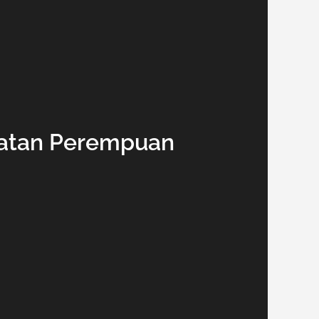
uatan Perempuan