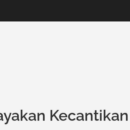
ayakan Kecantikan