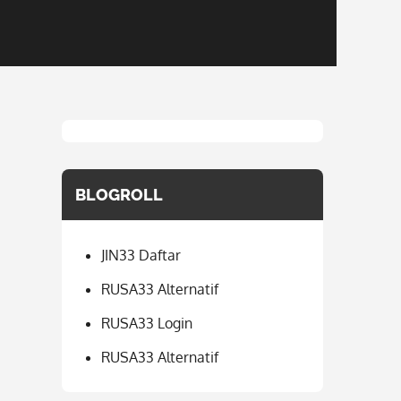
BLOGROLL
JIN33 Daftar
RUSA33 Alternatif
RUSA33 Login
RUSA33 Alternatif