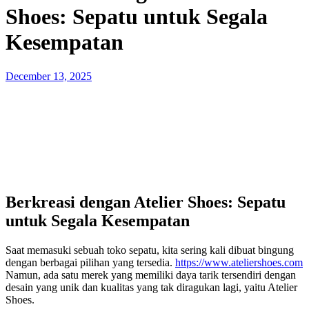
Shoes: Sepatu untuk Segala
Kesempatan
Posted
December 13, 2025
on
Berkreasi dengan Atelier Shoes: Sepatu
untuk Segala Kesempatan
Saat memasuki sebuah toko sepatu, kita sering kali dibuat bingung
dengan berbagai pilihan yang tersedia.
https://www.ateliershoes.com
Namun, ada satu merek yang memiliki daya tarik tersendiri dengan
desain yang unik dan kualitas yang tak diragukan lagi, yaitu Atelier
Shoes.