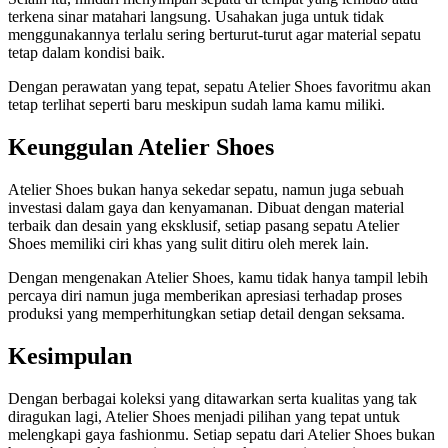
terkena sinar matahari langsung. Usahakan juga untuk tidak
menggunakannya terlalu sering berturut-turut agar material sepatu
tetap dalam kondisi baik.
Dengan perawatan yang tepat, sepatu Atelier Shoes favoritmu akan
tetap terlihat seperti baru meskipun sudah lama kamu miliki.
Keunggulan Atelier Shoes
Atelier Shoes bukan hanya sekedar sepatu, namun juga sebuah
investasi dalam gaya dan kenyamanan. Dibuat dengan material
terbaik dan desain yang eksklusif, setiap pasang sepatu Atelier
Shoes memiliki ciri khas yang sulit ditiru oleh merek lain.
Dengan mengenakan Atelier Shoes, kamu tidak hanya tampil lebih
percaya diri namun juga memberikan apresiasi terhadap proses
produksi yang memperhitungkan setiap detail dengan seksama.
Kesimpulan
Dengan berbagai koleksi yang ditawarkan serta kualitas yang tak
diragukan lagi, Atelier Shoes menjadi pilihan yang tepat untuk
melengkapi gaya fashionmu. Setiap sepatu dari Atelier Shoes bukan