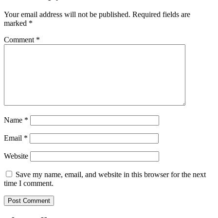
Your email address will not be published.
Required fields are
marked
*
Comment
*
Name
*
Email
*
Website
Save my name, email, and website in this browser for the next
time I comment.