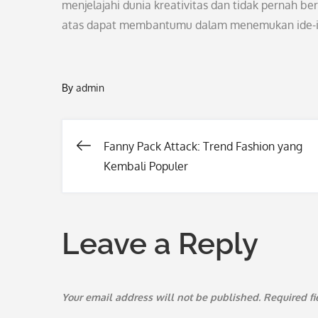
menjelajahi dunia kreativitas dan tidak pernah ber
atas dapat membantumu dalam menemukan ide-ide
By
admin
Fanny Pack Attack: Trend Fashion yang
Post
Kembali Populer
navigation
Leave a Reply
Your email address will not be published.
Required f