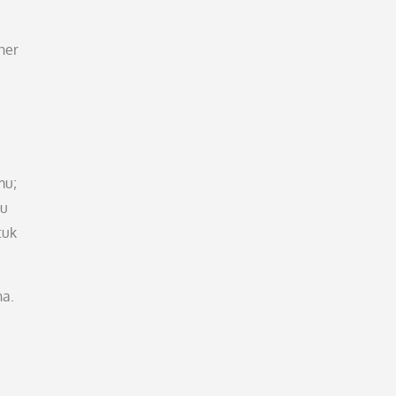
ner
mu;
tu
tuk
na.