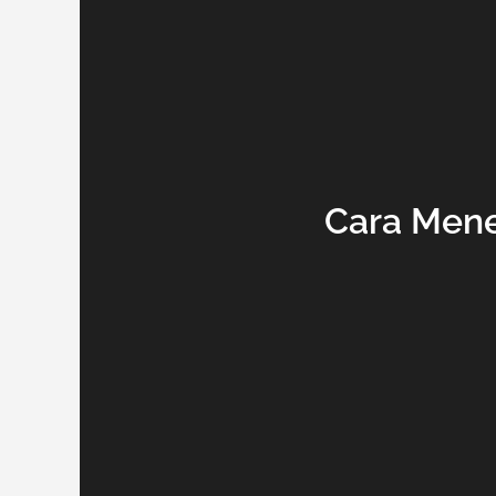
Cara Mene