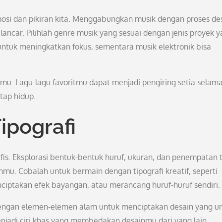
si dan pikiran kita. Menggabungkan musik dengan proses de
ncar. Pilihlah genre musik yang sesuai dengan jenis proyek 
 untuk meningkatkan fokus, sementara musik elektronik bisa
inmu. Lagu-lagu favoritmu dapat menjadi pengiring setia selam
tap hidup.
ipografi
afis. Eksplorasi bentuk-bentuk huruf, ukuran, dan penempatan 
mu. Cobalah untuk bermain dengan tipografi kreatif, seperti
iptakan efek bayangan, atau merancang huruf-huruf sendiri.
engan elemen-elemen alam untuk menciptakan desain yang un
enjadi ciri khas yang membedakan desainmu dari yang lain.