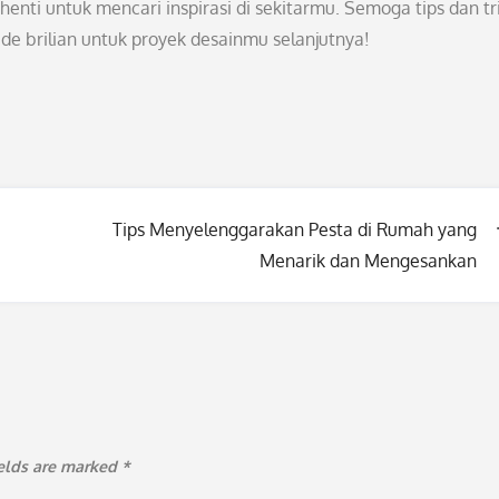
henti untuk mencari inspirasi di sekitarmu. Semoga tips dan tri
 brilian untuk proyek desainmu selanjutnya!
Tips Menyelenggarakan Pesta di Rumah yang
Menarik dan Mengesankan
ields are marked
*