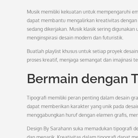
Musik memiliki kekuatan untuk mempengaruhi emo
dapat membantu mengalirkan kreativitas dengan la
sedang dikerjakan. Musik klasik sering digunakan
menginspirasi desain modern dan futuristik.
Buatlah playlist khusus untuk setiap proyek desa
proses kreatif, menjaga semangat dan imajinasi te
Bermain dengan T
Tipografi memiliki peran penting dalam desain gr
dapat memberikan karakter yang unik pada desain
menggabungkan huruf dengan elemen grafis, menc
Design By Sarahann suka memadukan tipografi d
dan menarik. Kreativitas dalam tipografi dapat m