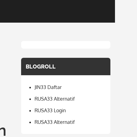
BLOGROLL
JIN33 Daftar
RUSA33 Alternatif
RUSA33 Login
RUSA33 Alternatif
n