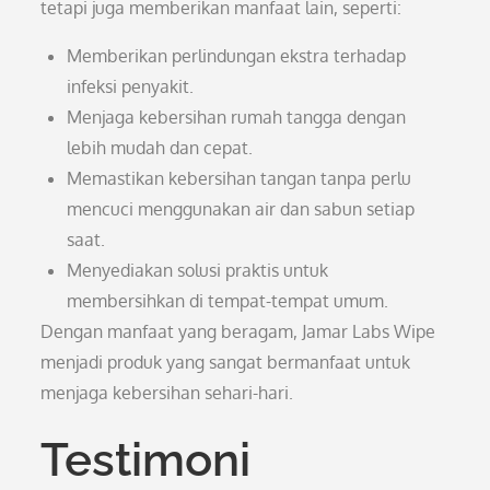
tetapi juga memberikan manfaat lain, seperti:
Memberikan perlindungan ekstra terhadap
infeksi penyakit.
Menjaga kebersihan rumah tangga dengan
lebih mudah dan cepat.
Memastikan kebersihan tangan tanpa perlu
mencuci menggunakan air dan sabun setiap
saat.
Menyediakan solusi praktis untuk
membersihkan di tempat-tempat umum.
Dengan manfaat yang beragam, Jamar Labs Wipe
menjadi produk yang sangat bermanfaat untuk
menjaga kebersihan sehari-hari.
Testimoni