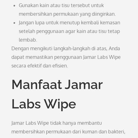
Gunakan kain atau tisu tersebut untuk
membersihkan permukaan yang diinginkan.
Jangan lupa untuk menutup kembali kemasan
setelah penggunaan agar kain atau tisu tetap
lembab.
Dengan mengikuti langkah-langkah di atas, Anda
dapat memastikan penggunaan Jamar Labs Wipe
secara efektif dan efisien.
Manfaat Jamar
Labs Wipe
Jamar Labs Wipe tidak hanya membantu
membersihkan permukaan dari kuman dan bakteri,