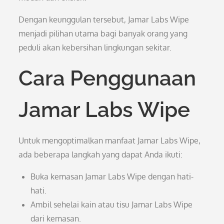
Dengan keunggulan tersebut, Jamar Labs Wipe
menjadi pilihan utama bagi banyak orang yang
peduli akan kebersihan lingkungan sekitar.
Cara Penggunaan
Jamar Labs Wipe
Untuk mengoptimalkan manfaat Jamar Labs Wipe,
ada beberapa langkah yang dapat Anda ikuti:
Buka kemasan Jamar Labs Wipe dengan hati-
hati.
Ambil sehelai kain atau tisu Jamar Labs Wipe
dari kemasan.