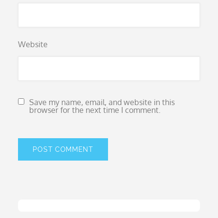
Website
Save my name, email, and website in this
browser for the next time I comment.