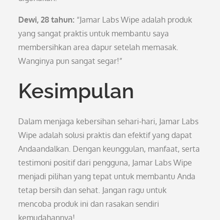
Dewi, 28 tahun:
“Jamar Labs Wipe adalah produk
yang sangat praktis untuk membantu saya
membersihkan area dapur setelah memasak.
Wanginya pun sangat segar!”
Kesimpulan
Dalam menjaga kebersihan sehari-hari, Jamar Labs
Wipe adalah solusi praktis dan efektif yang dapat
Andaandalkan. Dengan keunggulan, manfaat, serta
testimoni positif dari pengguna, Jamar Labs Wipe
menjadi pilihan yang tepat untuk membantu Anda
tetap bersih dan sehat. Jangan ragu untuk
mencoba produk ini dan rasakan sendiri
kemudahannya!