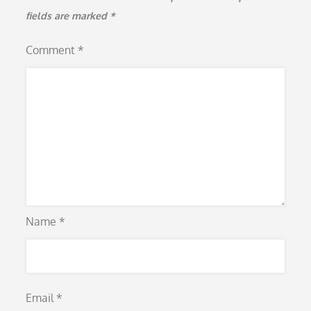
fields are marked
*
Comment
*
Name
*
Email
*