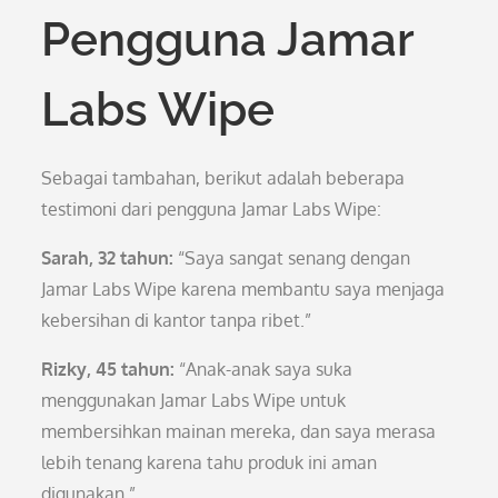
Pengguna Jamar
Labs Wipe
Sebagai tambahan, berikut adalah beberapa
testimoni dari pengguna Jamar Labs Wipe:
Sarah, 32 tahun:
“Saya sangat senang dengan
Jamar Labs Wipe karena membantu saya menjaga
kebersihan di kantor tanpa ribet.”
Rizky, 45 tahun:
“Anak-anak saya suka
menggunakan Jamar Labs Wipe untuk
membersihkan mainan mereka, dan saya merasa
lebih tenang karena tahu produk ini aman
digunakan.”