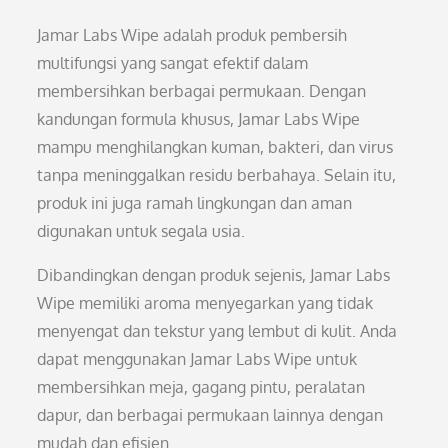
Jamar Labs Wipe adalah produk pembersih
multifungsi yang sangat efektif dalam
membersihkan berbagai permukaan. Dengan
kandungan formula khusus, Jamar Labs Wipe
mampu menghilangkan kuman, bakteri, dan virus
tanpa meninggalkan residu berbahaya. Selain itu,
produk ini juga ramah lingkungan dan aman
digunakan untuk segala usia.
Dibandingkan dengan produk sejenis, Jamar Labs
Wipe memiliki aroma menyegarkan yang tidak
menyengat dan tekstur yang lembut di kulit. Anda
dapat menggunakan Jamar Labs Wipe untuk
membersihkan meja, gagang pintu, peralatan
dapur, dan berbagai permukaan lainnya dengan
mudah dan efisien.