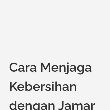
Cara Menjaga
Kebersihan
dengan Jamar