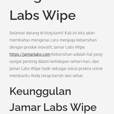
Labs Wipe
Selamat datang di blog kami! Kali ini kita akan
membahas mengenai cara menjaga kebersihan
dengan produk inovatif, Jamar Labs Wipe.
https://jamarlabs.com
Kebersihan adalah hal yang
sangat penting dalam kehidupan sehari-hari, dan
Jamar Labs Wipe hadir sebagai solusi praktis untuk
membantu Anda tetap bersih dan sehat.
Keunggulan
Jamar Labs Wipe