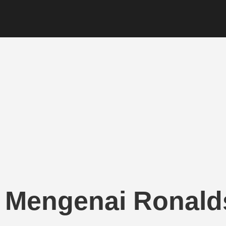
k Mengenai Ronald