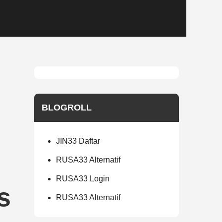
BLOGROLL
JIN33 Daftar
RUSA33 Alternatif
RUSA33 Login
s
RUSA33 Alternatif