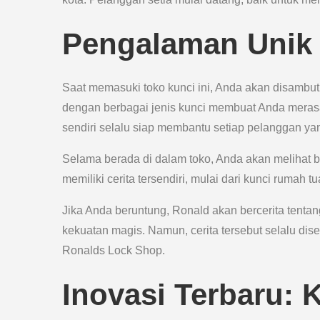
Pengalaman Unik 
Saat memasuki toko kunci ini, Anda akan disambut
dengan berbagai jenis kunci membuat Anda merasa
sendiri selalu siap membantu setiap pelanggan y
Selama berada di dalam toko, Anda akan melihat be
memiliki cerita tersendiri, mulai dari kunci rumah 
Jika Anda beruntung, Ronald akan bercerita tentan
kekuatan magis. Namun, cerita tersebut selalu d
Ronalds Lock Shop.
Inovasi Terbaru: 