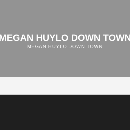
MEGAN HUYLO DOWN TOW
MEGAN HUYLO DOWN TOWN