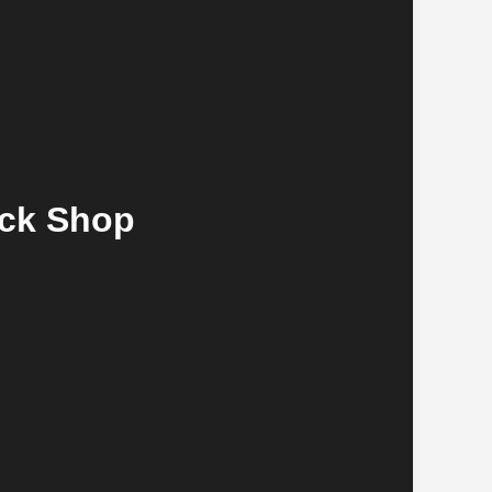
ock Shop