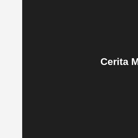
Cerita 