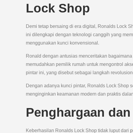
Lock Shop
Demi tetap bersaing di era digital, Ronalds Lock S
ini dilengkapi dengan teknologi canggih yang m
menggunakan kunci konvensional.
Ronald dengan antusias menceritakan bagaimana k
memudahkan pemilik rumah untuk mengontrol akses
pintar ini, yang disebut sebagai langkah revolusion
Dengan adanya kunci pintar, Ronalds Lock Shop s
menginginkan keamanan modern dan praktis dalam
Penghargaan dan 
Keberhasilan Ronalds Lock Shop tidak luput dari p