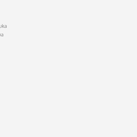
suka
ua