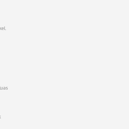
el.
luas
k