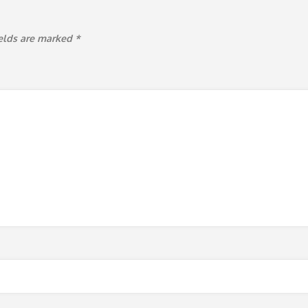
ields are marked
*