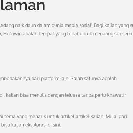
alaman
edang naik daun dalam dunia media sosial! Bagi kalian yang 
eru, Hotowin adalah tempat yang tepat untuk menuangkan sem
mbedakannya dari platform lain. Salah satunya adalah
i, kalian bisa menulis dengan leluasa tanpa perlu khawatir
 tema yang menarik untuk artikel-artikel kalian. Mulai dari
isa kalian eksplorasi di sini.