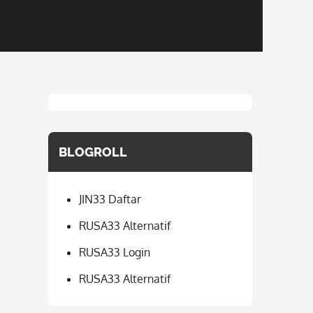
BLOGROLL
JIN33 Daftar
RUSA33 Alternatif
RUSA33 Login
k
RUSA33 Alternatif