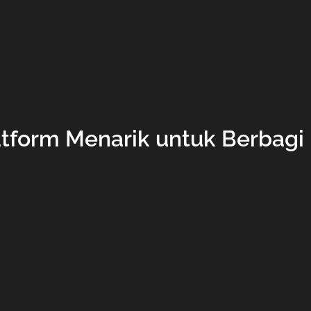
atform Menarik untuk Berbag