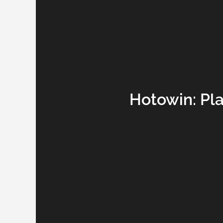
Hotowin: Pl