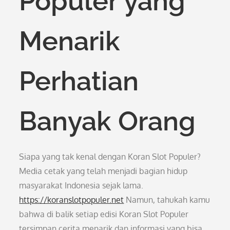
Populer yang
Menarik
Perhatian
Banyak Orang
Siapa yang tak kenal dengan Koran Slot Populer?
Media cetak yang telah menjadi bagian hidup
masyarakat Indonesia sejak lama.
https://koranslotpopuler.net
Namun, tahukah kamu
bahwa di balik setiap edisi Koran Slot Populer
tersimpan cerita menarik dan informasi yang bisa