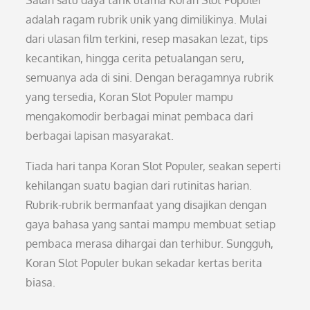
Salah satu daya tarik utama Koran Slot Populer
adalah ragam rubrik unik yang dimilikinya. Mulai
dari ulasan film terkini, resep masakan lezat, tips
kecantikan, hingga cerita petualangan seru,
semuanya ada di sini. Dengan beragamnya rubrik
yang tersedia, Koran Slot Populer mampu
mengakomodir berbagai minat pembaca dari
berbagai lapisan masyarakat.
Tiada hari tanpa Koran Slot Populer, seakan seperti
kehilangan suatu bagian dari rutinitas harian.
Rubrik-rubrik bermanfaat yang disajikan dengan
gaya bahasa yang santai mampu membuat setiap
pembaca merasa dihargai dan terhibur. Sungguh,
Koran Slot Populer bukan sekadar kertas berita
biasa.