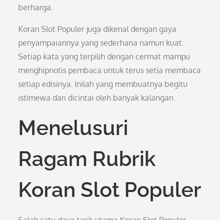
berharga.
Koran Slot Populer juga dikenal dengan gaya
penyampaiannya yang sederhana namun kuat.
Setiap kata yang terpilih dengan cermat mampu
menghipnotis pembaca untuk terus setia membaca
setiap edisinya. Inilah yang membuatnya begitu
istimewa dan dicintai oleh banyak kalangan.
Menelusuri
Ragam Rubrik
Koran Slot Populer