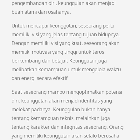
pengembangan diri, keunggulan akan menjadi
buah alami dari usahanya.
Untuk mencapai keunggulan, seseorang perlu
memiliki visi yang jelas tentang tujuan hidupnya.
Dengan memiliki visi yang kuat, seseorang akan
memiliki motivasi yang tinggi untuk terus
berkembang dan belajar. Keunggulan juga
melibatkan kemampuan untuk mengelola waktu
dan energi secara efektif.
Saat seseorang mampu mengoptimalkan potensi
diri, keunggulan akan menjadi identitas yang
melekat padanya. Keunggulan bukan hanya
tentang kemampuan teknis, melainkan juga
tentang karakter dan integritas seseorang. Orang
yang memiliki keunggulan akan selalu berusaha