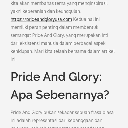
kita akan membahas tema yang menginspirasi,
yakni keberanian dan keunggulan.
https://prideandgloryusa.com
Kedua hal ini
memiliki peran penting dalam membentuk
semangat Pride And Glory, yang merupakan inti
dari eksistensi manusia dalam berbagai aspek
kehidupan. Mari kita telaah bersama dalam artikel
ini.
Pride And Glory:
Apa Sebenarnya?
Pride And Glory bukan sekadar sebuah frasa biasa.
Ini adalah representasi dari kebanggaan dan