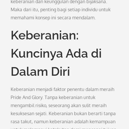
keberanian dan keunggulan dengan bijaksana.
Maka dari itu, penting bagi setiap individu untuk
memahami konsep ini secara mendalam.
Keberanian:
Kuncinya Ada di
Dalam Diri
Keberanian menjadi faktor penentu dalam meraih
Pride And Glory. Tanpa keberanian untuk
mengambil risiko, seseorang akan sulit meraih
kesuksesan sejati. Keberanian bukan berarti tanpa
rasa takut, namun keberanian adalah kemampuan