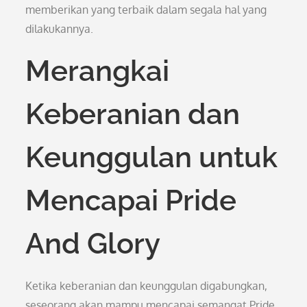
memberikan yang terbaik dalam segala hal yang
dilakukannya.
Merangkai
Keberanian dan
Keunggulan untuk
Mencapai Pride
And Glory
Ketika keberanian dan keunggulan digabungkan,
seseorang akan mampu mencapai semangat Pride