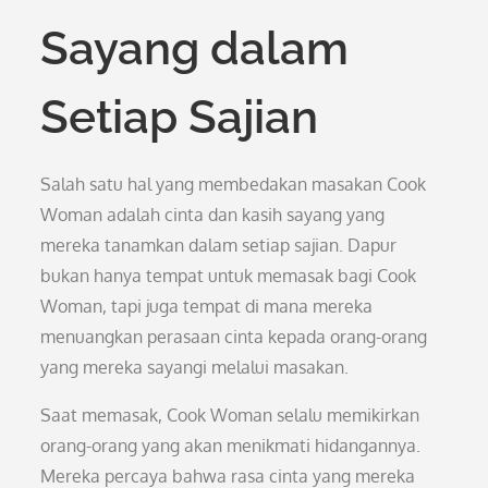
Sayang dalam
Setiap Sajian
Salah satu hal yang membedakan masakan Cook
Woman adalah cinta dan kasih sayang yang
mereka tanamkan dalam setiap sajian. Dapur
bukan hanya tempat untuk memasak bagi Cook
Woman, tapi juga tempat di mana mereka
menuangkan perasaan cinta kepada orang-orang
yang mereka sayangi melalui masakan.
Saat memasak, Cook Woman selalu memikirkan
orang-orang yang akan menikmati hidangannya.
Mereka percaya bahwa rasa cinta yang mereka