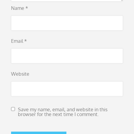
Name
*
Email
*
Website
Save my name, email, and website in this
browser for the next time I comment.