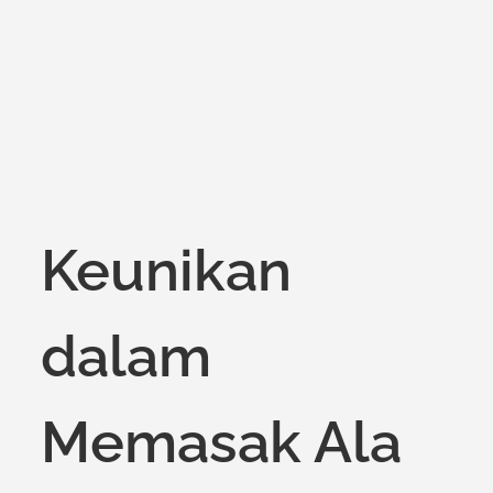
Keunikan
dalam
Memasak Ala