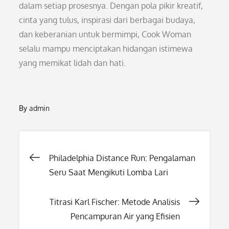
dalam setiap prosesnya. Dengan pola pikir kreatif,
cinta yang tulus, inspirasi dari berbagai budaya,
dan keberanian untuk bermimpi, Cook Woman
selalu mampu menciptakan hidangan istimewa
yang memikat lidah dan hati.
By
admin
Post
Philadelphia Distance Run: Pengalaman
Seru Saat Mengikuti Lomba Lari
navigation
Titrasi Karl Fischer: Metode Analisis
Pencampuran Air yang Efisien