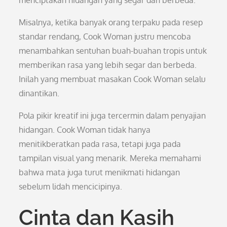
menciptakan hidangan yang segar dan berbeda.
Misalnya, ketika banyak orang terpaku pada resep
standar rendang, Cook Woman justru mencoba
menambahkan sentuhan buah-buahan tropis untuk
memberikan rasa yang lebih segar dan berbeda.
Inilah yang membuat masakan Cook Woman selalu
dinantikan.
Pola pikir kreatif ini juga tercermin dalam penyajian
hidangan. Cook Woman tidak hanya
menitikberatkan pada rasa, tetapi juga pada
tampilan visual yang menarik. Mereka memahami
bahwa mata juga turut menikmati hidangan
sebelum lidah mencicipinya.
Cinta dan Kasih