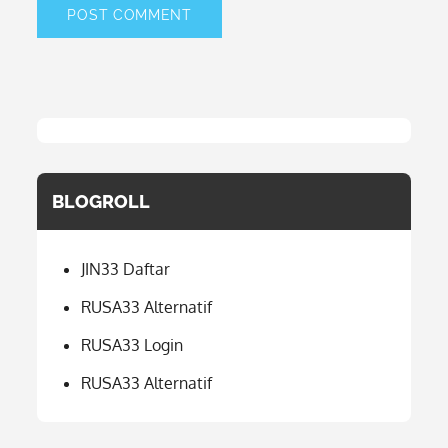
BLOGROLL
JIN33 Daftar
RUSA33 Alternatif
RUSA33 Login
RUSA33 Alternatif