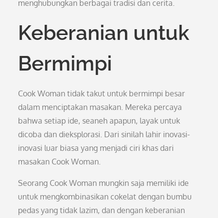
menghubungkan berbagai tradisi dan cerita.
Keberanian untuk
Bermimpi
Cook Woman tidak takut untuk bermimpi besar
dalam menciptakan masakan. Mereka percaya
bahwa setiap ide, seaneh apapun, layak untuk
dicoba dan dieksplorasi. Dari sinilah lahir inovasi-
inovasi luar biasa yang menjadi ciri khas dari
masakan Cook Woman.
Seorang Cook Woman mungkin saja memiliki ide
untuk mengkombinasikan cokelat dengan bumbu
pedas yang tidak lazim, dan dengan keberanian