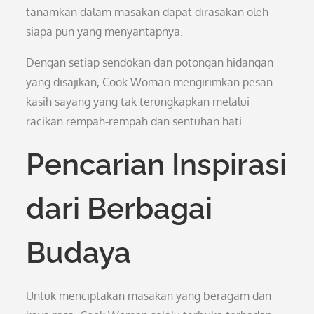
tanamkan dalam masakan dapat dirasakan oleh
siapa pun yang menyantapnya.
Dengan setiap sendokan dan potongan hidangan
yang disajikan, Cook Woman mengirimkan pesan
kasih sayang yang tak terungkapkan melalui
racikan rempah-rempah dan sentuhan hati.
Pencarian Inspirasi
dari Berbagai
Budaya
Untuk menciptakan masakan yang beragam dan