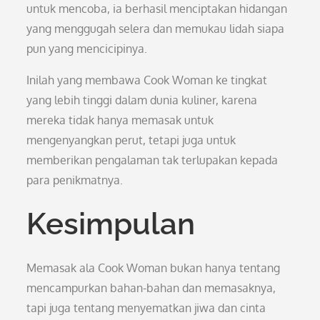
untuk mencoba, ia berhasil menciptakan hidangan
yang menggugah selera dan memukau lidah siapa
pun yang mencicipinya.
Inilah yang membawa Cook Woman ke tingkat
yang lebih tinggi dalam dunia kuliner, karena
mereka tidak hanya memasak untuk
mengenyangkan perut, tetapi juga untuk
memberikan pengalaman tak terlupakan kepada
para penikmatnya.
Kesimpulan
Memasak ala Cook Woman bukan hanya tentang
mencampurkan bahan-bahan dan memasaknya,
tapi juga tentang menyematkan jiwa dan cinta