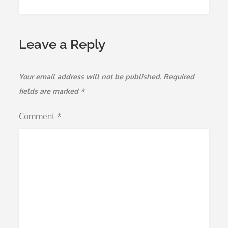
Leave a Reply
Your email address will not be published.
Required
fields are marked
*
Comment
*