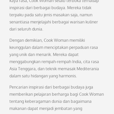
kaya rasa, Cook Woman selalu terbuka terhadap
inspirasi dari berbagai budaya. Mereka tidak
terpaku pada satu jenis masakan saja, namun
senantiasa menjelajahi berbagai warisan kuliner
dari seluruh dunia.
Dengan demikian, Cook Woman memiliki
keunggulan dalam menciptakan perpaduan rasa
yang unik dan menarik. Mereka dapat
menggabungkan rempah-rempah India, cita rasa
Asia Tenggara, dan teknik memasak Mediterania
dalam satu hidangan yang harmonis.
Pencarian inspirasi dari berbagai budaya juga
memberikan pelajaran berharga bagi Cook Woman
tentang keberagaman dunia dan bagaimana
makanan dapat menjadi jembatan yang