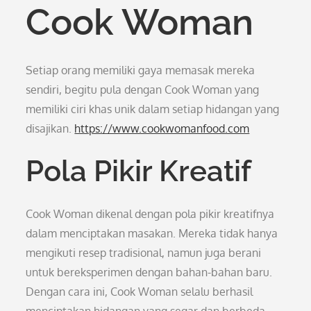
Cook Woman
Setiap orang memiliki gaya memasak mereka
sendiri, begitu pula dengan Cook Woman yang
memiliki ciri khas unik dalam setiap hidangan yang
disajikan.
https://www.cookwomanfood.com
Pola Pikir Kreatif
Cook Woman dikenal dengan pola pikir kreatifnya
dalam menciptakan masakan. Mereka tidak hanya
mengikuti resep tradisional, namun juga berani
untuk bereksperimen dengan bahan-bahan baru.
Dengan cara ini, Cook Woman selalu berhasil