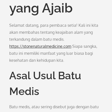
yang Ajaib
Selamat datang, para pembaca setia! Kali ini kita
akan membahas tentang keajaiban alam yang
terkandung dalam batu medis.
https://stonenaturalmedicine.com
Siapa sangka,
batu ini memiliki manfaat yang luar biasa bagi
kesehatan dan kehidupan kita.
Asal Usul Batu
Medis
Batu medis, atau sering disebut juga dengan batu