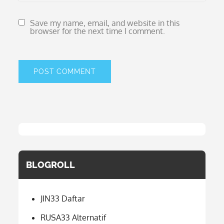
Save my name, email, and website in this
browser for the next time I comment.
BLOGROLL
JIN33 Daftar
RUSA33 Alternatif