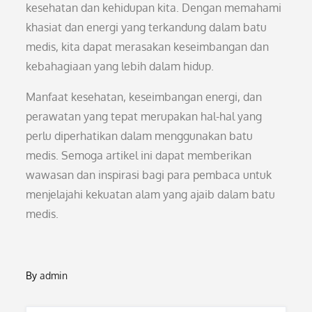
kesehatan dan kehidupan kita. Dengan memahami
khasiat dan energi yang terkandung dalam batu
medis, kita dapat merasakan keseimbangan dan
kebahagiaan yang lebih dalam hidup.
Manfaat kesehatan, keseimbangan energi, dan
perawatan yang tepat merupakan hal-hal yang
perlu diperhatikan dalam menggunakan batu
medis. Semoga artikel ini dapat memberikan
wawasan dan inspirasi bagi para pembaca untuk
menjelajahi kekuatan alam yang ajaib dalam batu
medis.
By
admin