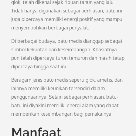
giok, telah dikenal sejak ribuan tahun yang lalu.
Tidak hanya digunakan sebagai perhiasan, batu ini
juga dipercaya memiliki energi positif yang mampu
menyembuhkan berbagai penyakit.
Di berbagai budaya, batu medis dianggap sebagai
simbol kekuatan dan keseimbangan. Khasiatnya
pun telah dipercaya turun temurun dan masih tetap
dipercaya hingga saat ini.
Beragam jenis batu medis seperti giok, ametis, dan
lainnya memiliki keunikan tersendiri dalam
penggunaannya. Selain sebagai perhiasan, batu-
batu ini diyakini memiliki energi alam yang dapat
memberikan keseimbangan bagi pemakainya.
Manfaat