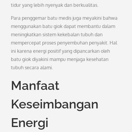
tidur yang lebih nyenyak dan berkualitas.
Para penggemar batu medis juga meyakini bahwa
menggunakan batu giok dapat membantu dalam
meningkatkan sistem kekebalan tubuh dan
mempercepat proses penyembuhan penyakit. Hal
ini karena energi positif yang dipancarkan oleh
batu giok diyakini mampu menjaga kesehatan
tubuh secara alami.
Manfaat
Keseimbangan
Energi