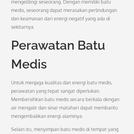
mengelilingi seseorang. Dengan memiliki batu
medis, seseorang dapat merasakan perlindungan
dan keamanan dari energi negatif yang ada di
sekitarnya.
Perawatan Batu
Medis
Untuk menjaga kualitas dan energi batu medis,
perawatan yang tepat sangat diperlukan.
Membersihkan batu medis secara berkala dengan
air mengalir dan sinar matahari dapat membantu
mengembalikan energi alaminya.
Selain itu, menyimpan batu medis di tempat yang