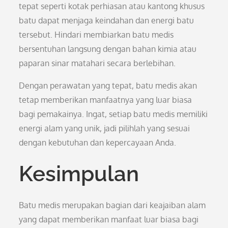
tepat seperti kotak perhiasan atau kantong khusus
batu dapat menjaga keindahan dan energi batu
tersebut. Hindari membiarkan batu medis
bersentuhan langsung dengan bahan kimia atau
paparan sinar matahari secara berlebihan.
Dengan perawatan yang tepat, batu medis akan
tetap memberikan manfaatnya yang luar biasa
bagi pemakainya. Ingat, setiap batu medis memiliki
energi alam yang unik, jadi pilihlah yang sesuai
dengan kebutuhan dan kepercayaan Anda.
Kesimpulan
Batu medis merupakan bagian dari keajaiban alam
yang dapat memberikan manfaat luar biasa bagi