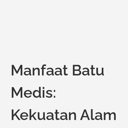
Manfaat Batu
Medis:
Kekuatan Alam