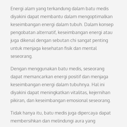
Energi alam yang terkandung dalam batu medis
diyakini dapat membantu dalam mengoptimalkan
keseimbangan energi dalam tubuh. Dalam konsep
pengobatan alternatif, keseimbangan energi atau
juga dikenal dengan sebutan chi sangat penting
untuk menjaga kesehatan fisik dan mental
seseorang.
Dengan menggunakan batu medis, seseorang
dapat memancarkan energi positif dan menjaga
keseimbangan energi dalam tubuhnya. Hal ini
diyakini dapat meningkatkan vitalitas, kejernihan
pikiran, dan keseimbangan emosional seseorang.
Tidak hanya itu, batu medis juga dipercaya dapat
membersihkan dan melindungi aura yang