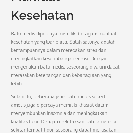
Kesehatan
Batu medis dipercaya memiliki beragam manfaat
kesehatan yang luar biasa. Salah satunya adalah
kemampuannya dalam meredakan stres dan
meningkatkan keseimbangan emosi. Dengan
mengenakan batu medis, seseorang diyakini dapat
merasakan ketenangan dan kebahagiaan yang
lebih.
Selain itu, beberapa jenis batu medis seperti
ametis juga dipercaya memiliki khasiat dalam
menyembuhkan insomnia dan meningkatkan
kualitas tidur. Dengan meletakkan batu ametis di
sekitar tempat tidur, seseorang dapat merasakan