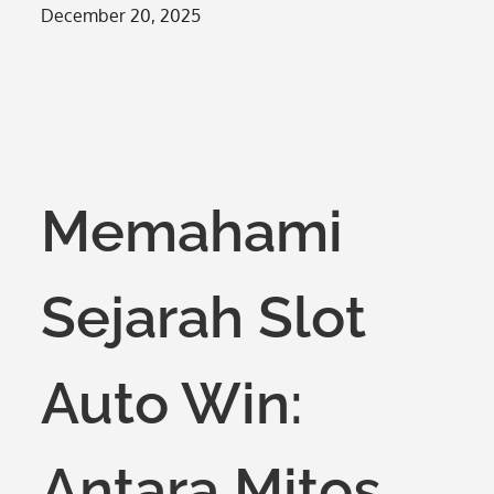
Posted
December 20, 2025
on
Memahami
Sejarah Slot
Auto Win:
Antara Mitos