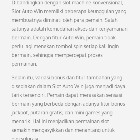
Dibandingkan dengan slot machine konvensional,
Slot Auto Win memiliki beberapa keunggulan yang
membuatnya diminati oleh para pemain. Salah
satunya adalah kemudahan akses dan kenyamanan
bermain. Dengan fitur Auto Win, pemain tidak
perlu lagi menekan tombol spin setiap kali ingin
bermain, sehingga mempercepat proses
permainan.
Selain itu, variasi bonus dan fitur tambahan yang
disediakan dalam Slot Auto Win juga menjadi daya
tarik tersendiri. Pemain dapat merasakan sensasi
bermain yang berbeda dengan adanya fitur bonus
jackpot, putaran gratis, dan mini games yang
menarik. Hal ini menjadikan permainan slot
semakin mengasyikkan dan menantang untuk
dieksplorasi.