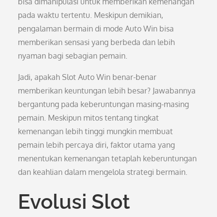
bisa dimanipulasi untuk memberikan kemenangan
pada waktu tertentu. Meskipun demikian,
pengalaman bermain di mode Auto Win bisa
memberikan sensasi yang berbeda dan lebih
nyaman bagi sebagian pemain.
Jadi, apakah Slot Auto Win benar-benar
memberikan keuntungan lebih besar? Jawabannya
bergantung pada keberuntungan masing-masing
pemain. Meskipun mitos tentang tingkat
kemenangan lebih tinggi mungkin membuat
pemain lebih percaya diri, faktor utama yang
menentukan kemenangan tetaplah keberuntungan
dan keahlian dalam mengelola strategi bermain.
Evolusi Slot