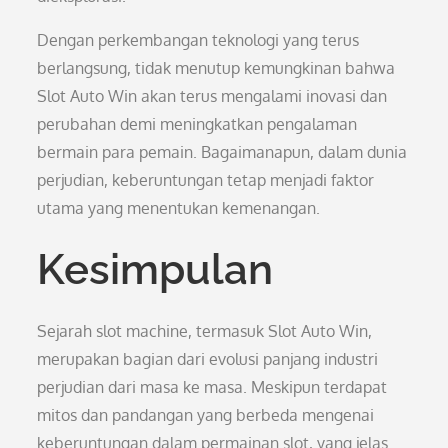
Dengan perkembangan teknologi yang terus
berlangsung, tidak menutup kemungkinan bahwa
Slot Auto Win akan terus mengalami inovasi dan
perubahan demi meningkatkan pengalaman
bermain para pemain. Bagaimanapun, dalam dunia
perjudian, keberuntungan tetap menjadi faktor
utama yang menentukan kemenangan.
Kesimpulan
Sejarah slot machine, termasuk Slot Auto Win,
merupakan bagian dari evolusi panjang industri
perjudian dari masa ke masa. Meskipun terdapat
mitos dan pandangan yang berbeda mengenai
keberuntungan dalam permainan slot, yang jelas