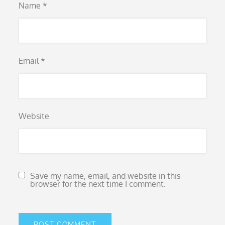
Name
*
Email
*
Website
Save my name, email, and website in this
browser for the next time I comment.