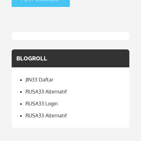
BLOGROLL
JIN33 Daftar
RUSA33 Alternatif
RUSA33 Login
RUSA33 Alternatif