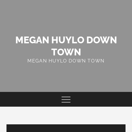
Skip
to
content
MEGAN HUYLO DOWN
TOWN
MEGAN HUYLO DOWN TOWN