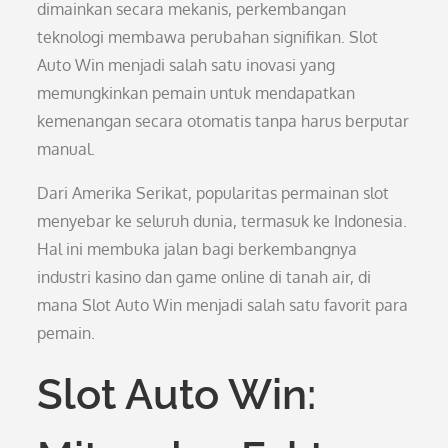
dimainkan secara mekanis, perkembangan
teknologi membawa perubahan signifikan. Slot
Auto Win menjadi salah satu inovasi yang
memungkinkan pemain untuk mendapatkan
kemenangan secara otomatis tanpa harus berputar
manual.
Dari Amerika Serikat, popularitas permainan slot
menyebar ke seluruh dunia, termasuk ke Indonesia.
Hal ini membuka jalan bagi berkembangnya
industri kasino dan game online di tanah air, di
mana Slot Auto Win menjadi salah satu favorit para
pemain.
Slot Auto Win: