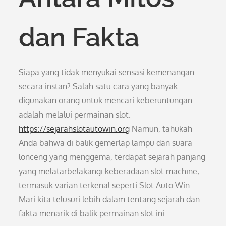
dan Fakta
Siapa yang tidak menyukai sensasi kemenangan
secara instan? Salah satu cara yang banyak
digunakan orang untuk mencari keberuntungan
adalah melalui permainan slot.
https://sejarahslotautowin.org
Namun, tahukah
Anda bahwa di balik gemerlap lampu dan suara
lonceng yang menggema, terdapat sejarah panjang
yang melatarbelakangi keberadaan slot machine,
termasuk varian terkenal seperti Slot Auto Win.
Mari kita telusuri lebih dalam tentang sejarah dan
fakta menarik di balik permainan slot ini.