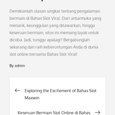
Demikianlah ulasan singkat tentang pengalaman
bermain di Bahas Slot Viral. Dari antarmuka yang
menarik, keunggulan yang ditawarkan, hingga
keseruan bermain, situs ini memang layak untuk
dicoba. Jadi, tunggu apalagi? Bergabunglah
sekarang dan raih keberuntungan Anda di dunia
slot online bersama Bahas Slot Viral!
By
admin
Post
Exploring the Excitement of Bahas Slot
Maxwin
navigation
Keseruan Bermain Slot Online di Bahas