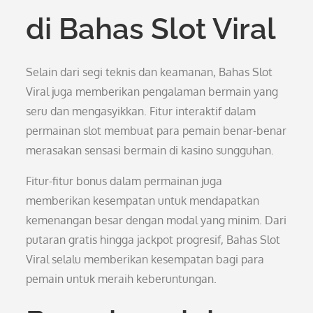
di Bahas Slot Viral
Selain dari segi teknis dan keamanan, Bahas Slot
Viral juga memberikan pengalaman bermain yang
seru dan mengasyikkan. Fitur interaktif dalam
permainan slot membuat para pemain benar-benar
merasakan sensasi bermain di kasino sungguhan.
Fitur-fitur bonus dalam permainan juga
memberikan kesempatan untuk mendapatkan
kemenangan besar dengan modal yang minim. Dari
putaran gratis hingga jackpot progresif, Bahas Slot
Viral selalu memberikan kesempatan bagi para
pemain untuk meraih keberuntungan.