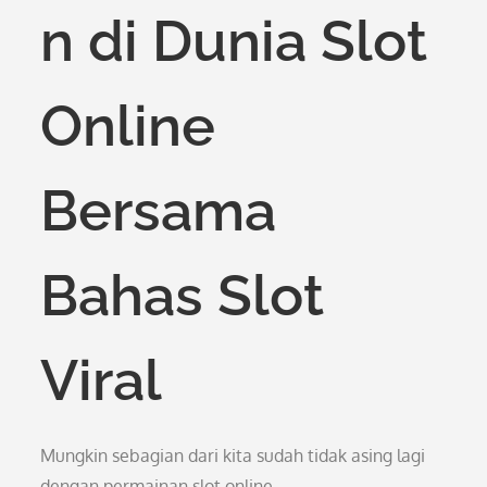
n di Dunia Slot
Online
Bersama
Bahas Slot
Viral
Mungkin sebagian dari kita sudah tidak asing lagi
dengan permainan slot online.