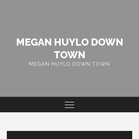
Skip
to
content
MEGAN HUYLO DOWN
TOWN
MEGAN HUYLO DOWN TOWN