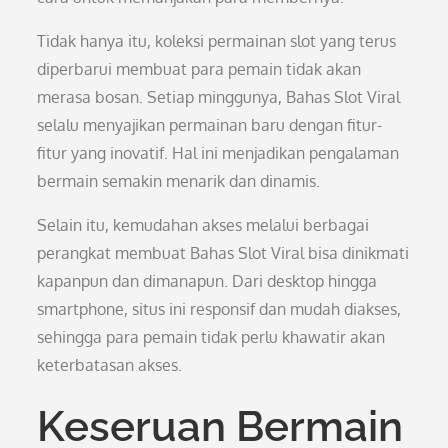
Tidak hanya itu, koleksi permainan slot yang terus
diperbarui membuat para pemain tidak akan
merasa bosan. Setiap minggunya, Bahas Slot Viral
selalu menyajikan permainan baru dengan fitur-
fitur yang inovatif. Hal ini menjadikan pengalaman
bermain semakin menarik dan dinamis.
Selain itu, kemudahan akses melalui berbagai
perangkat membuat Bahas Slot Viral bisa dinikmati
kapanpun dan dimanapun. Dari desktop hingga
smartphone, situs ini responsif dan mudah diakses,
sehingga para pemain tidak perlu khawatir akan
keterbatasan akses.
Keseruan Bermain