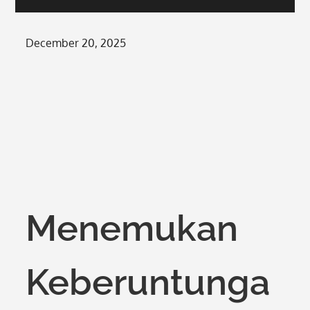
Posted
December 20, 2025
on
Menemukan
Keberuntunga