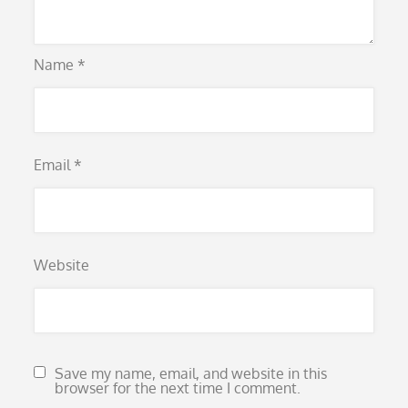
Name
*
Email
*
Website
Save my name, email, and website in this
browser for the next time I comment.