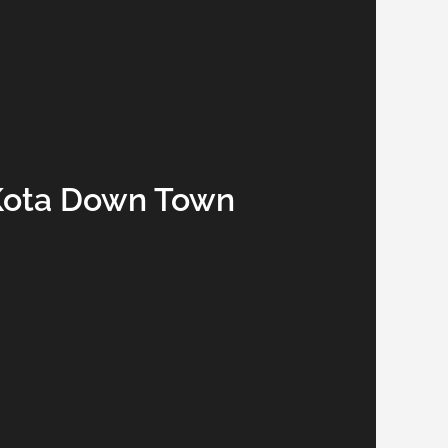
Kota Down Town