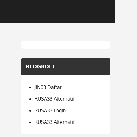
BLOGROLL
JIN33 Daftar
RUSA33 Alternatif
RUSA33 Login
RUSA33 Alternatif