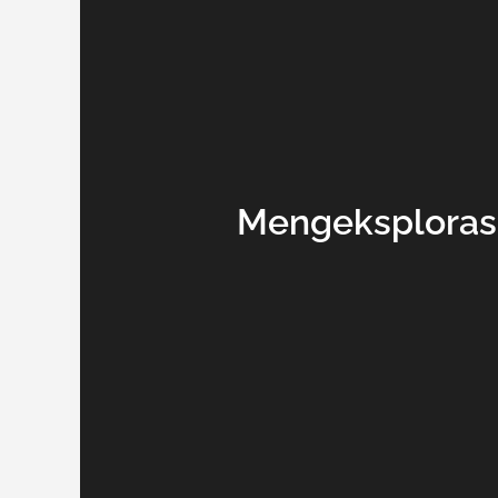
Mengeksploras