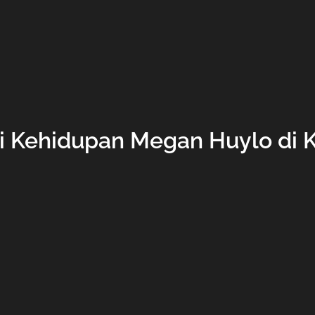
i Kehidupan Megan Huylo di 