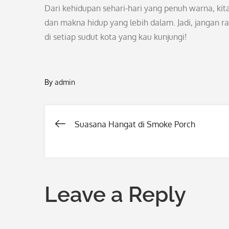
Dari kehidupan sehari-hari yang penuh warna, ki
dan makna hidup yang lebih dalam. Jadi, jangan 
di setiap sudut kota yang kau kunjungi!
By
admin
Suasana Hangat di Smoke Porch
Post
navigation
Leave a Reply