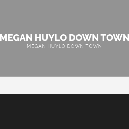
MEGAN HUYLO DOWN TOW
MEGAN HUYLO DOWN TOWN