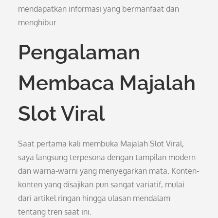
mendapatkan informasi yang bermanfaat dan
menghibur.
Pengalaman
Membaca Majalah
Slot Viral
Saat pertama kali membuka Majalah Slot Viral,
saya langsung terpesona dengan tampilan modern
dan warna-warni yang menyegarkan mata. Konten-
konten yang disajikan pun sangat variatif, mulai
dari artikel ringan hingga ulasan mendalam
tentang tren saat ini.