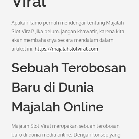
Viral
Apakah kamu pernah mendengar tentang Majalah
Slot Viral? Jika belum, jangan khawatir, karena kita
akan membahasnya secara mendalam dalam
artikel ini.
https://majalahslotviral.com
Sebuah Terobosan
Baru di Dunia
Majalah Online
Majalah Slot Viral merupakan sebuah terobosan
baru di dunia media online. Dengan konsep yang