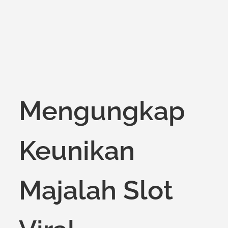
Mengungkap
Keunikan
Majalah Slot