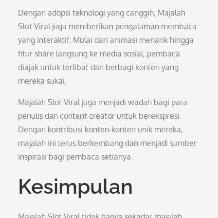
Dengan adopsi teknologi yang canggih, Majalah
Slot Viral juga memberikan pengalaman membaca
yang interaktif. Mulai dari animasi menarik hingga
fitur share langsung ke media sosial, pembaca
diajak untuk terlibat dan berbagi konten yang
mereka sukai.
Majalah Slot Viral juga menjadi wadah bagi para
penulis dan content creator untuk berekspresi.
Dengan kontribusi konten-konten unik mereka,
majalah ini terus berkembang dan menjadi sumber
inspirasi bagi pembaca setianya.
Kesimpulan
Majalah Slot Viral tidak hanya sekadar majalah