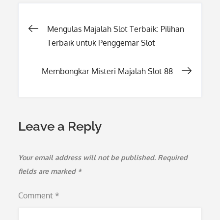
Post
Mengulas Majalah Slot Terbaik: Pilihan
Terbaik untuk Penggemar Slot
navigation
Membongkar Misteri Majalah Slot 88
Leave a Reply
Your email address will not be published.
Required
fields are marked
*
Comment
*