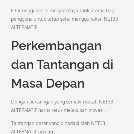
Fitur unggulan ini menjadi daya tarik utama bagi
pengguna untuk tetap setia menggunakan NET33
ALTERNATIF.
Perkembangan
dan Tantangan di
Masa Depan
Dengan persaingan yang semakin ketat, NET33
ALTERNATIF harus terus melakukan inovasi…
Tantangan besar yang dihadapi oleh NET33
ALTERNATIF adalah…