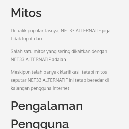
Mitos
Di balik popularitasnya, NET33 ALTERNATIF juga
tidak luput dari…
Salah satu mitos yang sering dikaitkan dengan
NET33 ALTERNATIF adalah…
Meskipun telah banyak klarifikasi, tetapi mitos
seputar NET33 ALTERNATIF ini tetap beredar di
kalangan pengguna internet.
Pengalaman
Pengguna