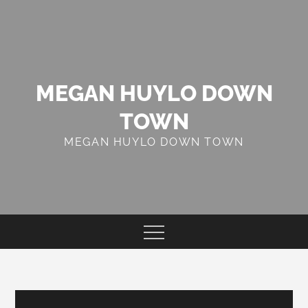
Skip
to
content
MEGAN HUYLO DOWN
TOWN
MEGAN HUYLO DOWN TOWN