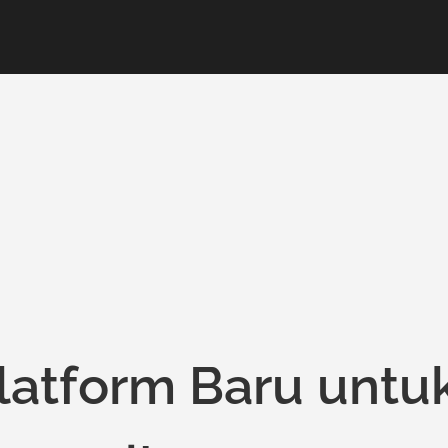
latform Baru untu