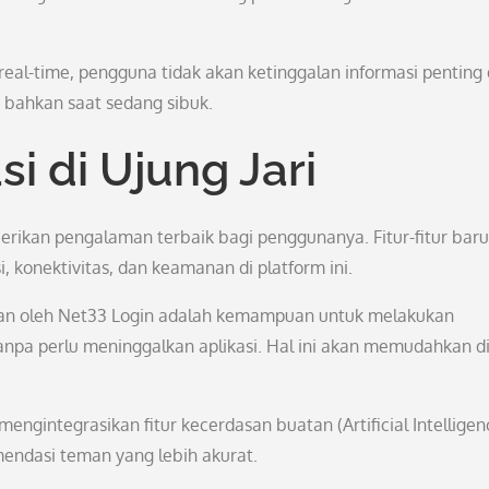
 real-time, pengguna tidak akan ketinggalan informasi penting
bahkan saat sedang sibuk.
si di Ujung Jari
rikan pengalaman terbaik bagi penggunanya. Fitur-fitur baru
 konektivitas, dan keamanan di platform ini.
gkan oleh Net33 Login adalah kemampuan untuk melakukan
anpa perlu meninggalkan aplikasi. Hal ini akan memudahkan di
engintegrasikan fitur kecerdasan buatan (Artificial Intelligen
endasi teman yang lebih akurat.