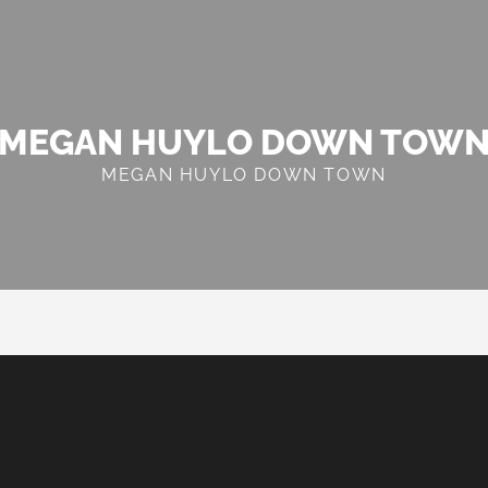
MEGAN HUYLO DOWN TOW
MEGAN HUYLO DOWN TOWN