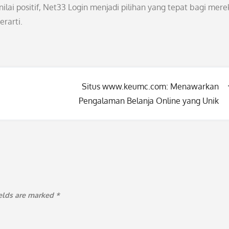
lai positif, Net33 Login menjadi pilihan yang tepat bagi mere
rarti.
Situs www.keumc.com: Menawarkan
Pengalaman Belanja Online yang Unik
ields are marked
*