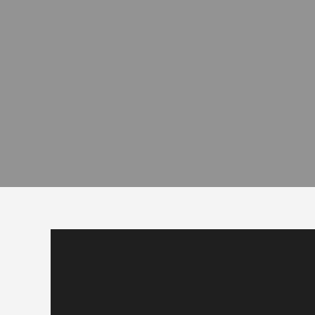
Skip
to
content