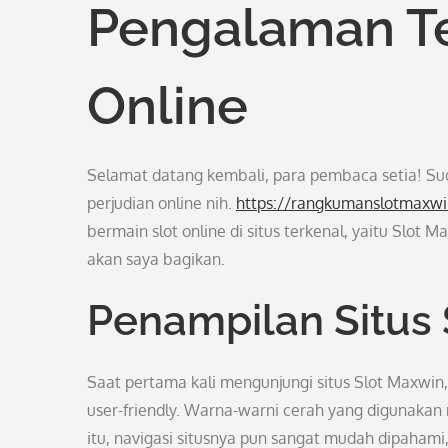
Pengalaman Te
Online
Selamat datang kembali, para pembaca setia! Su
perjudian online nih.
https://rangkumanslotmaxwi
bermain slot online di situs terkenal, yaitu Slot 
akan saya bagikan.
Penampilan Situs
Saat pertama kali mengunjungi situs Slot Maxwin
user-friendly. Warna-warni cerah yang digunaka
itu, navigasi situsnya pun sangat mudah dipaham