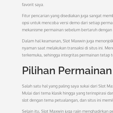
favorit saya.
Fitur pencarian yang disediakan juga sangat memba
opsi untuk mencoba versi demo dari setiap per
mekanisme permainan sebelum bertaruh dengan 
Dalam hal keamanan, Slot Maxwin juga menonjolk
nyaman saat melakukan transaksi di situs ini. Mer
terkemuka, sehingga integritas permainan tetap t
Pilihan Permainan 
Salah satu hal yang paling saya sukai dari Slot 
Mulai dari tema klasik hingga yang terinspirasi dar
slot dengan tema petualangan, dan situs ini memi
Selain itu, Slot Maxwin juga rajin menghadirkan p