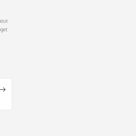
atut
dget