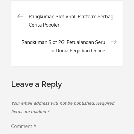
Post
Rangkuman Slot Viral: Platform Berbagi
Cerita Populer
navigation
Rangkuman Slot PG: Petualangan Seru
di Dunia Perjudian Online
Leave a Reply
Your email address will not be published.
Required
fields are marked
*
Comment
*