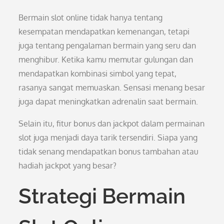
Bermain slot online tidak hanya tentang
kesempatan mendapatkan kemenangan, tetapi
juga tentang pengalaman bermain yang seru dan
menghibur. Ketika kamu memutar gulungan dan
mendapatkan kombinasi simbol yang tepat,
rasanya sangat memuaskan. Sensasi menang besar
juga dapat meningkatkan adrenalin saat bermain.
Selain itu, fitur bonus dan jackpot dalam permainan
slot juga menjadi daya tarik tersendiri. Siapa yang
tidak senang mendapatkan bonus tambahan atau
hadiah jackpot yang besar?
Strategi Bermain