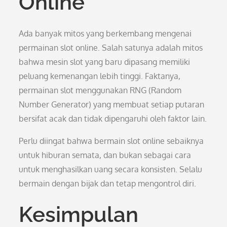
Online
Ada banyak mitos yang berkembang mengenai
permainan slot online. Salah satunya adalah mitos
bahwa mesin slot yang baru dipasang memiliki
peluang kemenangan lebih tinggi. Faktanya,
permainan slot menggunakan RNG (Random
Number Generator) yang membuat setiap putaran
bersifat acak dan tidak dipengaruhi oleh faktor lain.
Perlu diingat bahwa bermain slot online sebaiknya
untuk hiburan semata, dan bukan sebagai cara
untuk menghasilkan uang secara konsisten. Selalu
bermain dengan bijak dan tetap mengontrol diri.
Kesimpulan