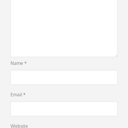
Name
*
Email
*
Website