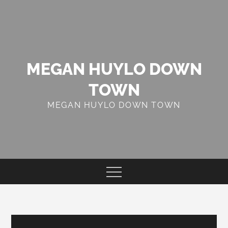
Skip
to
content
MEGAN HUYLO DOWN
TOWN
MEGAN HUYLO DOWN TOWN