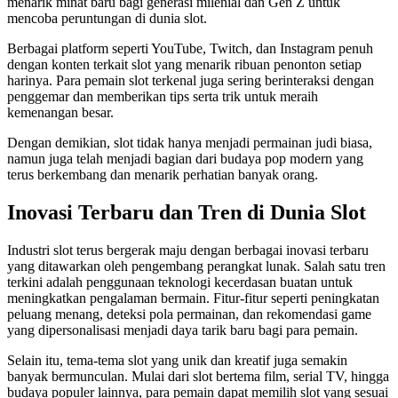
menarik minat baru bagi generasi milenial dan Gen Z untuk
mencoba peruntungan di dunia slot.
Berbagai platform seperti YouTube, Twitch, dan Instagram penuh
dengan konten terkait slot yang menarik ribuan penonton setiap
harinya. Para pemain slot terkenal juga sering berinteraksi dengan
penggemar dan memberikan tips serta trik untuk meraih
kemenangan besar.
Dengan demikian, slot tidak hanya menjadi permainan judi biasa,
namun juga telah menjadi bagian dari budaya pop modern yang
terus berkembang dan menarik perhatian banyak orang.
Inovasi Terbaru dan Tren di Dunia Slot
Industri slot terus bergerak maju dengan berbagai inovasi terbaru
yang ditawarkan oleh pengembang perangkat lunak. Salah satu tren
terkini adalah penggunaan teknologi kecerdasan buatan untuk
meningkatkan pengalaman bermain. Fitur-fitur seperti peningkatan
peluang menang, deteksi pola permainan, dan rekomendasi game
yang dipersonalisasi menjadi daya tarik baru bagi para pemain.
Selain itu, tema-tema slot yang unik dan kreatif juga semakin
banyak bermunculan. Mulai dari slot bertema film, serial TV, hingga
budaya populer lainnya, para pemain dapat memilih slot yang sesuai