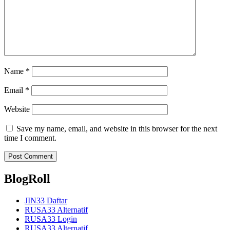
Name
*
Email
*
Website
Save my name, email, and website in this browser for the next
time I comment.
BlogRoll
JIN33 Daftar
RUSA33 Alternatif
RUSA33 Login
RUSA33 Alternatif