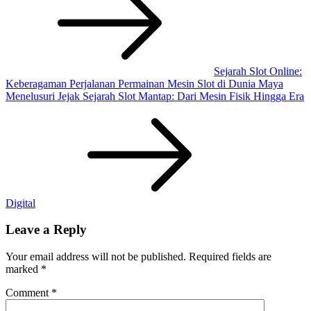
Sejarah Slot Online:
Keberagaman Perjalanan Permainan Mesin Slot di Dunia Maya
Menelusuri Jejak Sejarah Slot Mantap: Dari Mesin Fisik Hingga Era
Digital
Leave a Reply
Your email address will not be published.
Required fields are
marked
*
Comment
*