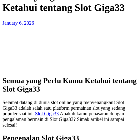
Ketahui tentang Slot Giga33
Posted
January 6, 2026
on
Semua yang Perlu Kamu Ketahui tentang
Slot Giga33
Selamat datang di dunia slot online yang menyenangkan! Slot
Giga33 adalah salah satu platform permainan slot yang sedang
populer saat ini.
Slot Giga33
Apakah kamu penasaran dengan
pengalaman bermain di Slot Giga33? Simak artikel ini sampai
selesai!
Pengenalan Slot Giga33