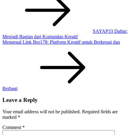
SAYAP33 Daftar:
Menjadi Bagian dari Komunitas Kreatif
Mengenal Link Bro178: Platform Kreatif untuk Berkreasi dan
Berbagi
Leave a Reply
Your email address will not be published.
Required fields are
marked
*
Comment
*