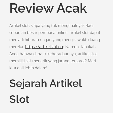
Review Acak
Artikel slot, siapa yang tak mengenalnya? Bagi
sebagian besar pembaca online, artikel slot dapat
menjadi hiburan ringan yang mengisi waktu luang
mereka.
https://artikelslot.org
Namun, tahukah
Anda bahwa di balik keberadaannya, artikel slot
memiliki sisi menarik yang jarang tersorot? Mari
kita gali lebih dalam!
Sejarah Artikel
Slot