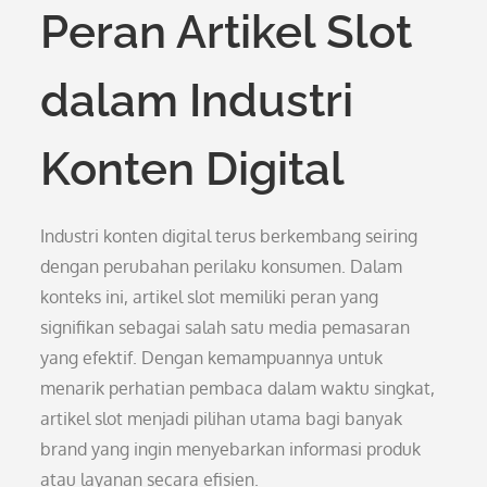
Peran Artikel Slot
dalam Industri
Konten Digital
Industri konten digital terus berkembang seiring
dengan perubahan perilaku konsumen. Dalam
konteks ini, artikel slot memiliki peran yang
signifikan sebagai salah satu media pemasaran
yang efektif. Dengan kemampuannya untuk
menarik perhatian pembaca dalam waktu singkat,
artikel slot menjadi pilihan utama bagi banyak
brand yang ingin menyebarkan informasi produk
atau layanan secara efisien.