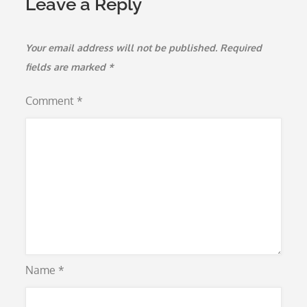
Leave a Reply
Your email address will not be published.
Required
fields are marked
*
Comment
*
Name
*