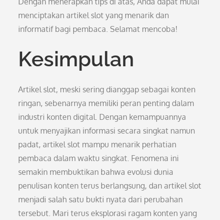
Dengan menerapkan tips di atas, Anda dapat mulai
menciptakan artikel slot yang menarik dan
informatif bagi pembaca. Selamat mencoba!
Kesimpulan
Artikel slot, meski sering dianggap sebagai konten
ringan, sebenarnya memiliki peran penting dalam
industri konten digital. Dengan kemampuannya
untuk menyajikan informasi secara singkat namun
padat, artikel slot mampu menarik perhatian
pembaca dalam waktu singkat. Fenomena ini
semakin membuktikan bahwa evolusi dunia
penulisan konten terus berlangsung, dan artikel slot
menjadi salah satu bukti nyata dari perubahan
tersebut. Mari terus eksplorasi ragam konten yang