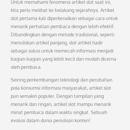
Untuk memahami fenomena artikel slot saat ini,
kita perlu melihat ke belakang sejarahnya. Artikel
slot pertama kali diperkenalkan sebagai cara untuk
menarik perhatian pembaca dengan lebih efektif.
Dibandingkan dengan metode tradisional, seperti
menuliskan artikel panjang, slot artikel hadir
sebagai solusi untuk memecah informasi menjadi
bagian-bagian yang lebih kecil dan mudah dicerna
oleh pembaca.
Seiring perkembangan teknologi dan perubahan
pola konsumsi informasi masyarakat, artikel slot
pun semakin populer. Dengan tampilan yang
menarik dan ringan, artikel slot mampu menarik
minat pembaca dalam waktu singkat. Sebuah
evolusi dalam dunia penulisan konten!