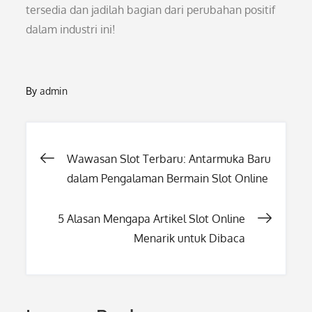
tersedia dan jadilah bagian dari perubahan positif
dalam industri ini!
By
admin
Post
Wawasan Slot Terbaru: Antarmuka Baru
dalam Pengalaman Bermain Slot Online
navigation
5 Alasan Mengapa Artikel Slot Online
Menarik untuk Dibaca