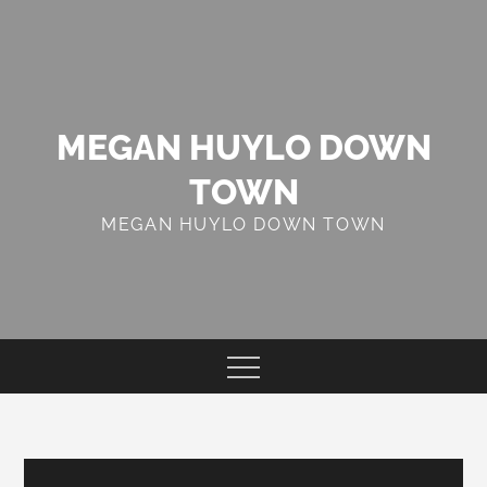
Skip
to
content
MEGAN HUYLO DOWN
TOWN
MEGAN HUYLO DOWN TOWN