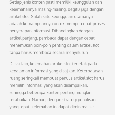
Setiap jenis konten pasti memiliki keunggulan dan
kelemahannya masing-masing, begitu juga dengan
artikel slot. Salah satu keunggulan utamanya
adalah kemampuannya untuk mempercepat proses
penyerapan informasi. Dibandingkan dengan
artikel panjang, pembaca dapat dengan cepat
menemukan poin-poin penting dalam artikel slot
tanpa harus membaca secara menyeluruh.
Di sisi lain, kelemahan artikel slot terletak pada
kedalaman informasi yang disajikan. Keterbatasan
ruang seringkali membuat penulis artikel slot harus
memilih informasi yang akan disampaikan,
sehingga beberapa konten penting mungkin
terabaikan. Namun, dengan strategi penulisan
yang tepat, kelemahan ini dapat diminimalisir.