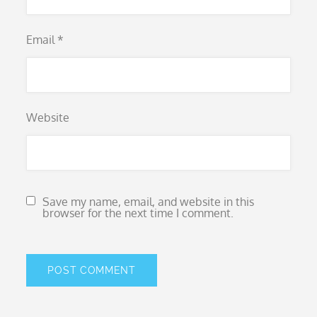
Email
*
Website
Save my name, email, and website in this
browser for the next time I comment.