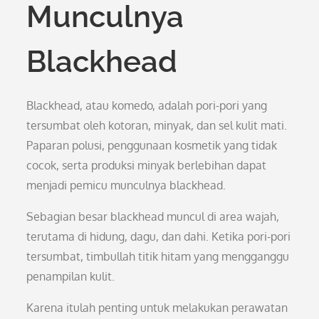
Munculnya
Blackhead
Blackhead, atau komedo, adalah pori-pori yang
tersumbat oleh kotoran, minyak, dan sel kulit mati.
Paparan polusi, penggunaan kosmetik yang tidak
cocok, serta produksi minyak berlebihan dapat
menjadi pemicu munculnya blackhead.
Sebagian besar blackhead muncul di area wajah,
terutama di hidung, dagu, dan dahi. Ketika pori-pori
tersumbat, timbullah titik hitam yang mengganggu
penampilan kulit.
Karena itulah penting untuk melakukan perawatan