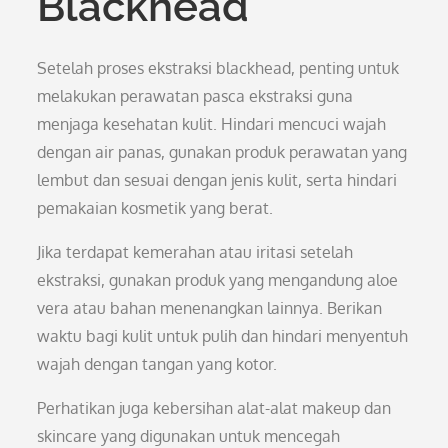
Blackhead
Setelah proses ekstraksi blackhead, penting untuk
melakukan perawatan pasca ekstraksi guna
menjaga kesehatan kulit. Hindari mencuci wajah
dengan air panas, gunakan produk perawatan yang
lembut dan sesuai dengan jenis kulit, serta hindari
pemakaian kosmetik yang berat.
Jika terdapat kemerahan atau iritasi setelah
ekstraksi, gunakan produk yang mengandung aloe
vera atau bahan menenangkan lainnya. Berikan
waktu bagi kulit untuk pulih dan hindari menyentuh
wajah dengan tangan yang kotor.
Perhatikan juga kebersihan alat-alat makeup dan
skincare yang digunakan untuk mencegah