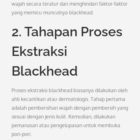
wajah secara teratur dan menghindari faktor-faktor
yang memicu munculnya blackhead.
2. Tahapan Proses
Ekstraksi
Blackhead
Proses ekstraksi blackhead biasanya dilakukan oleh
ahli kecantikan atau dermatologis. Tahap pertama
adalah pembersihan wajah dengan pembersih yang
sesuai dengan jenis kulit. Kemudian, dilakukan
pemanasan atau pengelupasan untuk membuka
pori-pori.