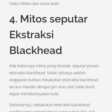
risiko infeksi dan iritasi kulit.
4. Mitos seputar
Ekstraksi
Blackhead
Ada beberapa mitos yang beredar seputar proses
ekstraksi blackhead. Salah satunya adalah
anggapan bahwa melakukan ekstraksi blackhead
secara mandiri dengan jari atau alat tidak steril
dapat membahayakan kulit.
Sebenarnya, melakukan ekstraksi blackhead
sendiri tanpa pengetahuan yang cukup dan alat