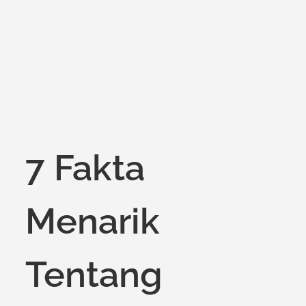
7 Fakta
Menarik
Tentang