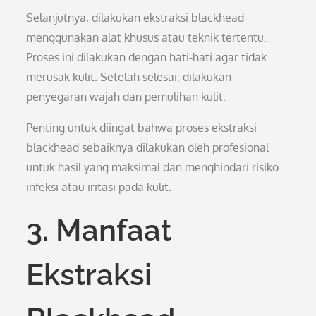
Selanjutnya, dilakukan ekstraksi blackhead
menggunakan alat khusus atau teknik tertentu.
Proses ini dilakukan dengan hati-hati agar tidak
merusak kulit. Setelah selesai, dilakukan
penyegaran wajah dan pemulihan kulit.
Penting untuk diingat bahwa proses ekstraksi
blackhead sebaiknya dilakukan oleh profesional
untuk hasil yang maksimal dan menghindari risiko
infeksi atau iritasi pada kulit.
3. Manfaat
Ekstraksi