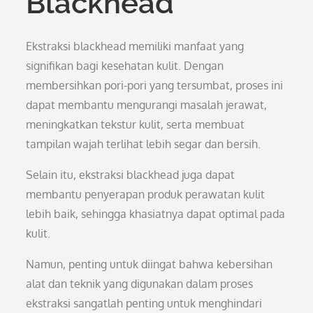
Blackhead
Ekstraksi blackhead memiliki manfaat yang
signifikan bagi kesehatan kulit. Dengan
membersihkan pori-pori yang tersumbat, proses ini
dapat membantu mengurangi masalah jerawat,
meningkatkan tekstur kulit, serta membuat
tampilan wajah terlihat lebih segar dan bersih.
Selain itu, ekstraksi blackhead juga dapat
membantu penyerapan produk perawatan kulit
lebih baik, sehingga khasiatnya dapat optimal pada
kulit.
Namun, penting untuk diingat bahwa kebersihan
alat dan teknik yang digunakan dalam proses
ekstraksi sangatlah penting untuk menghindari