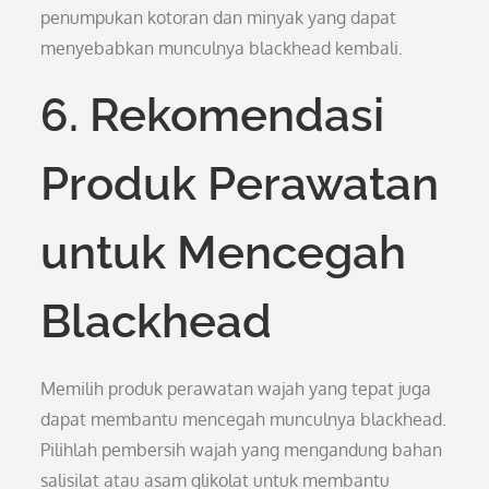
penumpukan kotoran dan minyak yang dapat
menyebabkan munculnya blackhead kembali.
6. Rekomendasi
Produk Perawatan
untuk Mencegah
Blackhead
Memilih produk perawatan wajah yang tepat juga
dapat membantu mencegah munculnya blackhead.
Pilihlah pembersih wajah yang mengandung bahan
salisilat atau asam glikolat untuk membantu