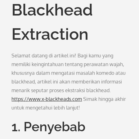
Blackhead
Extraction
Selamat datang di artikel ini! Bagi kamu yang
memiliki keingintahuan tentang perawatan wajah,
khususnya dalam mengatasi masalah komedo atau
blackhead, artikel ini akan memberikan informasi
menarik seputar proses ekstraksi blackhead.
https://www.x-blackheads.com
Simak hingga akhir
untuk mengetahui lebih lanjut!
1. Penyebab