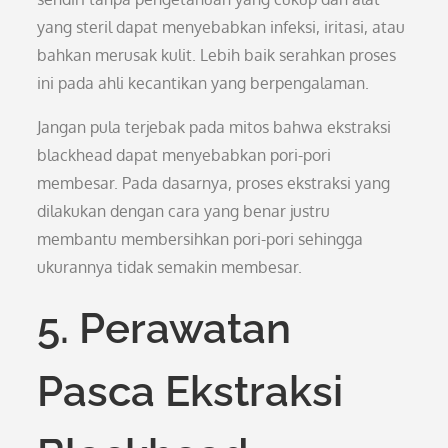
yang steril dapat menyebabkan infeksi, iritasi, atau
bahkan merusak kulit. Lebih baik serahkan proses
ini pada ahli kecantikan yang berpengalaman.
Jangan pula terjebak pada mitos bahwa ekstraksi
blackhead dapat menyebabkan pori-pori
membesar. Pada dasarnya, proses ekstraksi yang
dilakukan dengan cara yang benar justru
membantu membersihkan pori-pori sehingga
ukurannya tidak semakin membesar.
5. Perawatan
Pasca Ekstraksi