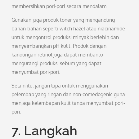
membersihkan pori-pori secara mendalam.
Gunakan juga produk toner yang mengandung
bahan-bahan seperti witch hazel atau niacinamide
untuk mengontrol produksi minyak berlebih dan
menyeimbangkan pH kulit. Produk dengan
kandungan retinol juga dapat membantu
mengurangi produksi sebum yang dapat
menyumbat pori-pori.
Selain itu, jangan lupa untuk menggunakan
pelembap yang ringan dan non-comedogenic guna
menjaga kelembapan kulit tanpa menyumbat pori-
pori.
7. Langkah