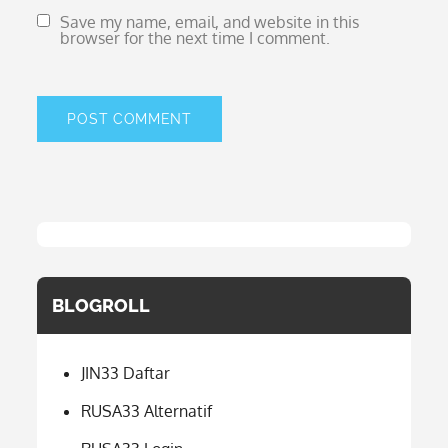
Save my name, email, and website in this
browser for the next time I comment.
BLOGROLL
JIN33 Daftar
RUSA33 Alternatif