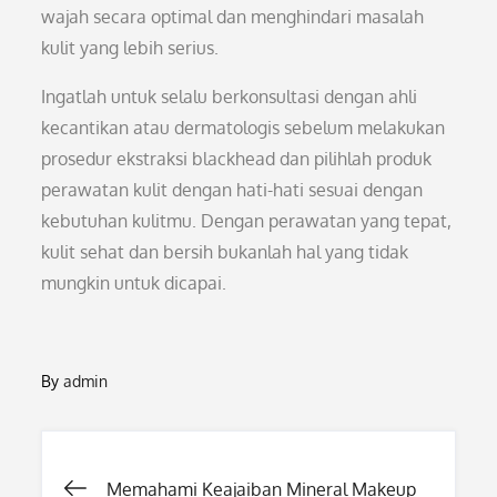
wajah secara optimal dan menghindari masalah
kulit yang lebih serius.
Ingatlah untuk selalu berkonsultasi dengan ahli
kecantikan atau dermatologis sebelum melakukan
prosedur ekstraksi blackhead dan pilihlah produk
perawatan kulit dengan hati-hati sesuai dengan
kebutuhan kulitmu. Dengan perawatan yang tepat,
kulit sehat dan bersih bukanlah hal yang tidak
mungkin untuk dicapai.
By
admin
Post
Memahami Keajaiban Mineral Makeup