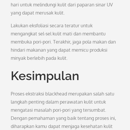
hari untuk melindungi kulit dari paparan sinar UV
yang dapat merusak kulit.
Lakukan eksfoliasi secara teratur untuk
mengangkat sel-sel kulit mati dan membantu
membuka pori-pori. Terakhir, jaga pola makan dan
hindari makanan yang dapat memicu produksi
minyak berlebih pada kulit.
Kesimpulan
Proses ekstraksi blackhead merupakan salah satu
langkah penting dalam perawatan kulit untuk
mengatasi masalah pori-pori yang tersumbat.
Dengan pemahaman yang baik tentang proses ini,
diharapkan kamu dapat menjaga kesehatan kulit