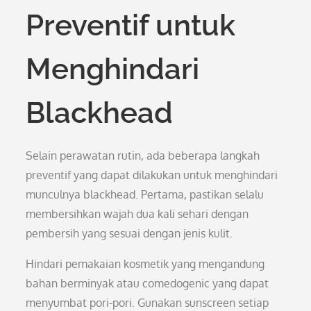
Preventif untuk
Menghindari
Blackhead
Selain perawatan rutin, ada beberapa langkah
preventif yang dapat dilakukan untuk menghindari
munculnya blackhead. Pertama, pastikan selalu
membersihkan wajah dua kali sehari dengan
pembersih yang sesuai dengan jenis kulit.
Hindari pemakaian kosmetik yang mengandung
bahan berminyak atau comedogenic yang dapat
menyumbat pori-pori. Gunakan sunscreen setiap