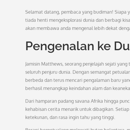
Selamat datang, pembaca yang budiman! Siapa y
tiada henti mengeksplorasi dunia dan berbagi kisa
akan membawa anda mengenal lebih dekat dengan
Pengenalan ke Du
Jamisin Matthews, seorang penjelajah sejati yang
seluruh penjuru dunia. Dengan semangat petualan
berbeda dan terus mencari pengalaman baru yan
berhasil menangkap keindahan alam dan keane
Dari hamparan padang savana Afrika hingga punca
kehabisan cerita menarik untuk dibagikan. Setiap 
ketekunan, dan rasa ingin tahu yang tinggi.