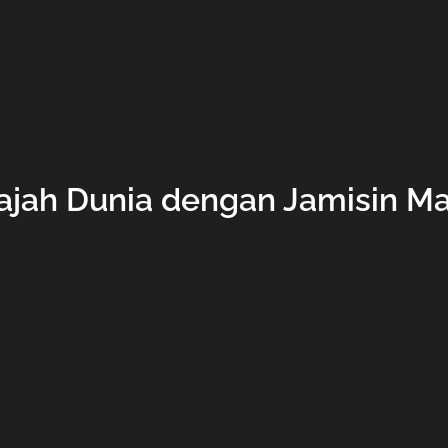
ajah Dunia dengan Jamisin M