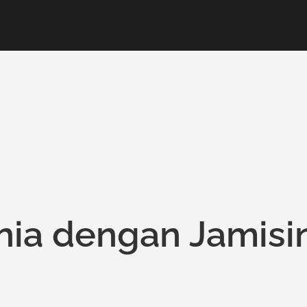
nia dengan Jamisi