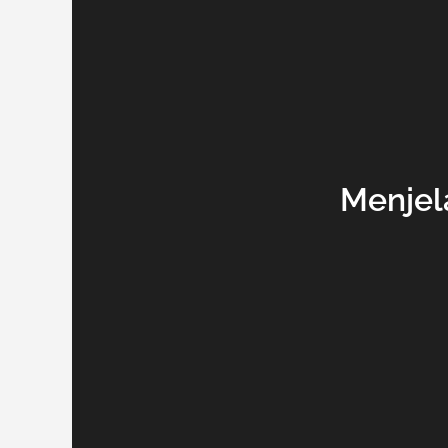
Menjel