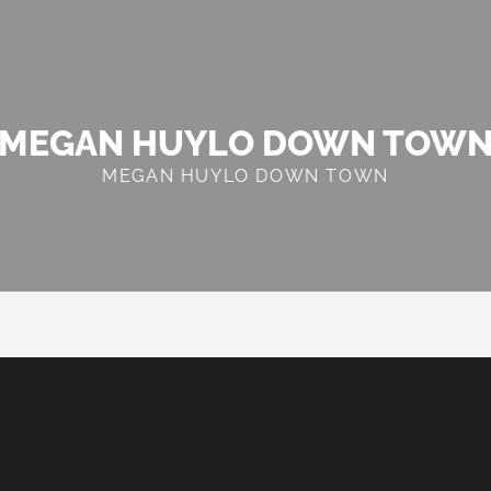
MEGAN HUYLO DOWN TOW
MEGAN HUYLO DOWN TOWN