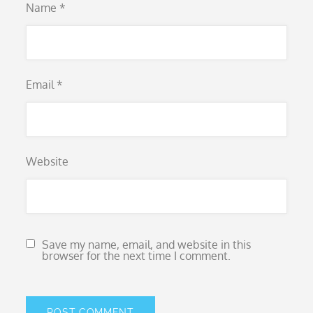
Name
*
Email
*
Website
Save my name, email, and website in this
browser for the next time I comment.