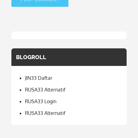
BLOGROLL
JIN33 Daftar
RUSA33 Alternatif
RUSA33 Login
RUSA33 Alternatif