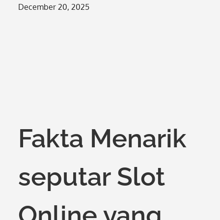
Posted
December 20, 2025
on
Fakta Menarik
seputar Slot
Online yang