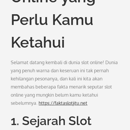
Perlu Kamu
Ketahui
Selamat datang kembali di dunia slot online! Dunia
yang penuh warna dan keseruan ini tak pernah
kehilangan pesonanya, dan kali ini kita akan
membahas beberapa fakta menarik seputar slot
online yang mungkin belum kamu ketahui
sebelumnya.
https://faktaslotjitu.net
1. Sejarah Slot