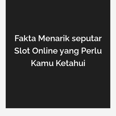
Fakta Menarik seputar
Slot Online yang Perlu
Kamu Ketahui