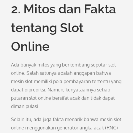
2. Mitos dan Fakta
tentang Slot
Online
Ada banyak mitos yang berkembang seputar slot
online. Salah satunya adalah anggapan bahwa
mesin slot memiliki pola pembayaran tertentu yang
dapat diprediksi. Namun, kenyataannya setiap
putaran slot online bersifat acak dan tidak dapat
dimanipulasi.
Selain itu, ada juga fakta menarik bahwa mesin slot
online menggunakan generator angka acak (RNG)