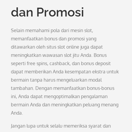
dan Promosi
Selain memahami pola dari mesin slot,
memanfaatkan bonus dan promosi yang
ditawarkan oleh situs slot online juga dapat
meningkatkan wawasan slot jitu Anda. Bonus
seperti free spins, cashback, dan bonus deposit
dapat memberikan Anda kesempatan ekstra untuk
bermain tanpa harus mengeluarkan modal
tambahan. Dengan memanfaatkan bonus-bonus
ini, Anda dapat mengoptimalkan pengalaman
bermain Anda dan meningkatkan peluang menang
Anda.
Jangan lupa untuk selalu memeriksa syarat dan