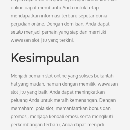
online dapat membantu Anda untuk tetap
mendapatkan informasi terbaru seputar dunia
perjudian online. Dengan demikian, Anda dapat
selalu menjadi pemain yang siap dan memiliki
wawasan slot jitu yang terkini.
Kesimpulan
Menjadi pemain slot online yang sukses bukanlah
hal yang mudah, namun dengan memiliki wawasan
slot jitu yang baik, Anda dapat meningkatkan
peluang Anda untuk meraih kemenangan. Dengan
memahami pola slot, memanfaatkan bonus dan
promosi, menjaga kendali emosi, serta mengikuti
perkembangan terbaru, Anda dapat menjadi