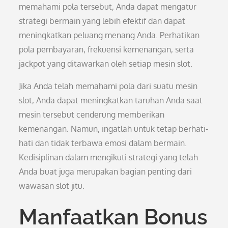
memahami pola tersebut, Anda dapat mengatur
strategi bermain yang lebih efektif dan dapat
meningkatkan peluang menang Anda. Perhatikan
pola pembayaran, frekuensi kemenangan, serta
jackpot yang ditawarkan oleh setiap mesin slot.
Jika Anda telah memahami pola dari suatu mesin
slot, Anda dapat meningkatkan taruhan Anda saat
mesin tersebut cenderung memberikan
kemenangan. Namun, ingatlah untuk tetap berhati-
hati dan tidak terbawa emosi dalam bermain.
Kedisiplinan dalam mengikuti strategi yang telah
Anda buat juga merupakan bagian penting dari
wawasan slot jitu.
Manfaatkan Bonus