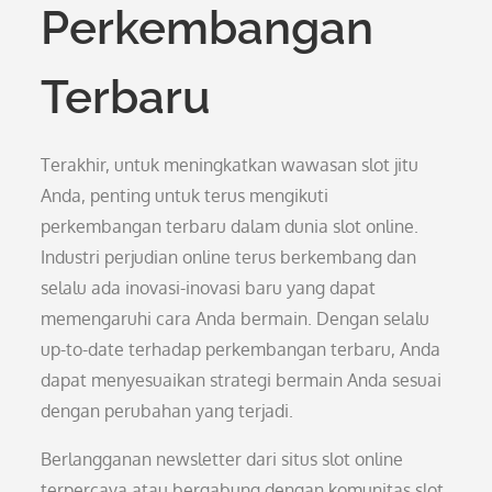
Perkembangan
Terbaru
Terakhir, untuk meningkatkan wawasan slot jitu
Anda, penting untuk terus mengikuti
perkembangan terbaru dalam dunia slot online.
Industri perjudian online terus berkembang dan
selalu ada inovasi-inovasi baru yang dapat
memengaruhi cara Anda bermain. Dengan selalu
up-to-date terhadap perkembangan terbaru, Anda
dapat menyesuaikan strategi bermain Anda sesuai
dengan perubahan yang terjadi.
Berlangganan newsletter dari situs slot online
terpercaya atau bergabung dengan komunitas slot