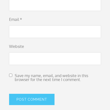
Email
*
Website
Save my name, email, and website in this
browser for the next time I comment.