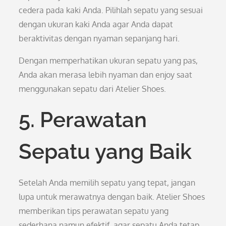
cedera pada kaki Anda. Pilihlah sepatu yang sesuai
dengan ukuran kaki Anda agar Anda dapat
beraktivitas dengan nyaman sepanjang hari.
Dengan memperhatikan ukuran sepatu yang pas,
Anda akan merasa lebih nyaman dan enjoy saat
menggunakan sepatu dari Atelier Shoes.
5. Perawatan
Sepatu yang Baik
Setelah Anda memilih sepatu yang tepat, jangan
lupa untuk merawatnya dengan baik. Atelier Shoes
memberikan tips perawatan sepatu yang
sederhana namun efektif, agar sepatu Anda tetap