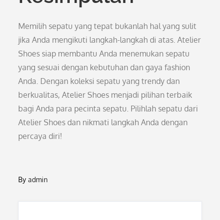
Memilih sepatu yang tepat bukanlah hal yang sulit
jika Anda mengikuti langkah-langkah di atas. Atelier
Shoes siap membantu Anda menemukan sepatu
yang sesuai dengan kebutuhan dan gaya fashion
Anda. Dengan koleksi sepatu yang trendy dan
berkualitas, Atelier Shoes menjadi pilihan terbaik
bagi Anda para pecinta sepatu. Pilihlah sepatu dari
Atelier Shoes dan nikmati langkah Anda dengan
percaya diri!
By
admin