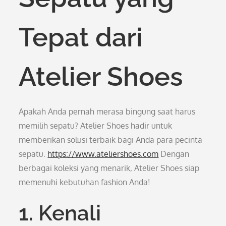
Tepat dari
Atelier Shoes
Apakah Anda pernah merasa bingung saat harus
memilih sepatu? Atelier Shoes hadir untuk
memberikan solusi terbaik bagi Anda para pecinta
sepatu.
https://www.ateliershoes.com
Dengan
berbagai koleksi yang menarik, Atelier Shoes siap
memenuhi kebutuhan fashion Anda!
1. Kenali