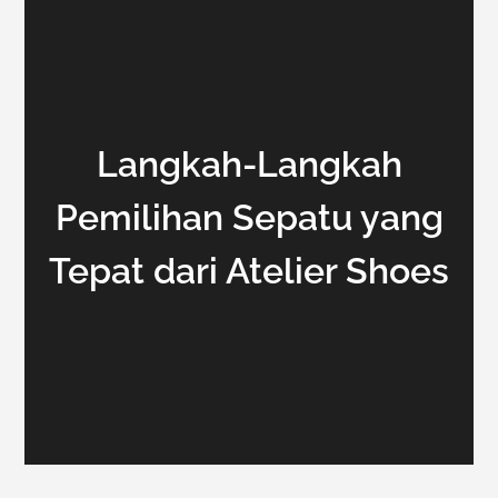
Langkah-Langkah
Pemilihan Sepatu yang
Tepat dari Atelier Shoes