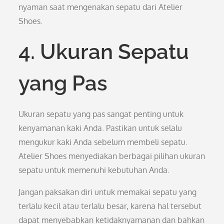
nyaman saat mengenakan sepatu dari Atelier
Shoes.
4. Ukuran Sepatu
yang Pas
Ukuran sepatu yang pas sangat penting untuk
kenyamanan kaki Anda. Pastikan untuk selalu
mengukur kaki Anda sebelum membeli sepatu.
Atelier Shoes menyediakan berbagai pilihan ukuran
sepatu untuk memenuhi kebutuhan Anda.
Jangan paksakan diri untuk memakai sepatu yang
terlalu kecil atau terlalu besar, karena hal tersebut
dapat menyebabkan ketidaknyamanan dan bahkan