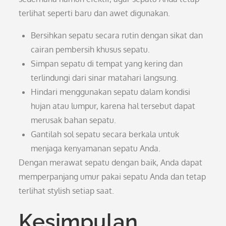
terlihat seperti baru dan awet digunakan.
Bersihkan sepatu secara rutin dengan sikat dan
cairan pembersih khusus sepatu.
Simpan sepatu di tempat yang kering dan
terlindungi dari sinar matahari langsung.
Hindari menggunakan sepatu dalam kondisi
hujan atau lumpur, karena hal tersebut dapat
merusak bahan sepatu.
Gantilah sol sepatu secara berkala untuk
menjaga kenyamanan sepatu Anda.
Dengan merawat sepatu dengan baik, Anda dapat
memperpanjang umur pakai sepatu Anda dan tetap
terlihat stylish setiap saat.
Kesimpulan