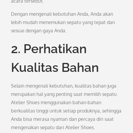
acara tersebut.
Dengan mengenali kebutuhan Anda, Anda akan
lebih mudah menemukan sepatu yang tepat dan
sesuai dengan gaya Anda.
2. Perhatikan
Kualitas Bahan
Selain mengenali kebutuhan, kualitas bahan juga
merupakan hal yang penting saat memilih sepatu.
Atelier Shoes menggunakan bahan-bahan
berkualitas tinggi untuk setiap produknya, sehingga
Anda bisa merasa nyaman dan percaya diri saat
mengenakan sepatu dari Atelier Shoes.