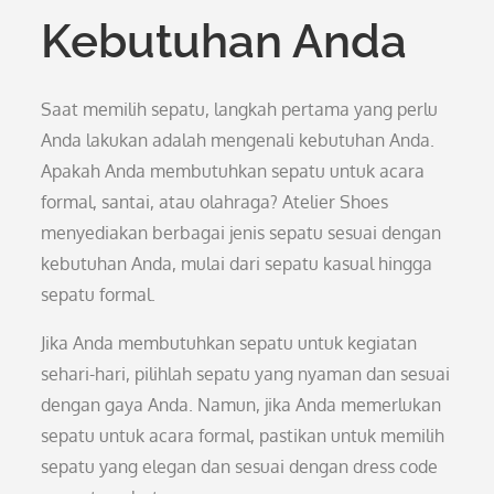
Kebutuhan Anda
Saat memilih sepatu, langkah pertama yang perlu
Anda lakukan adalah mengenali kebutuhan Anda.
Apakah Anda membutuhkan sepatu untuk acara
formal, santai, atau olahraga? Atelier Shoes
menyediakan berbagai jenis sepatu sesuai dengan
kebutuhan Anda, mulai dari sepatu kasual hingga
sepatu formal.
Jika Anda membutuhkan sepatu untuk kegiatan
sehari-hari, pilihlah sepatu yang nyaman dan sesuai
dengan gaya Anda. Namun, jika Anda memerlukan
sepatu untuk acara formal, pastikan untuk memilih
sepatu yang elegan dan sesuai dengan dress code