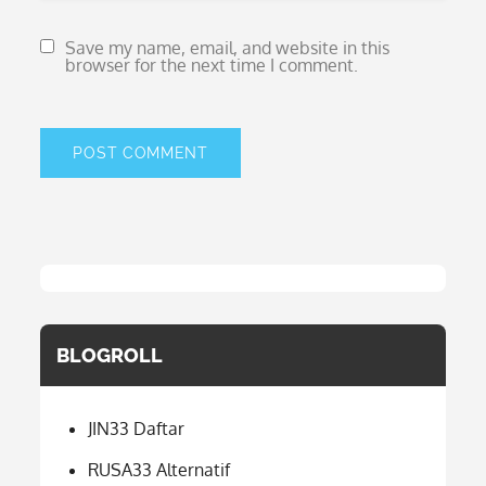
Save my name, email, and website in this
browser for the next time I comment.
BLOGROLL
JIN33 Daftar
RUSA33 Alternatif