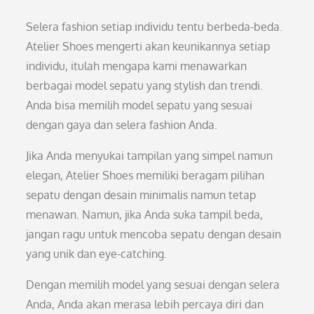
Selera fashion setiap individu tentu berbeda-beda.
Atelier Shoes mengerti akan keunikannya setiap
individu, itulah mengapa kami menawarkan
berbagai model sepatu yang stylish dan trendi.
Anda bisa memilih model sepatu yang sesuai
dengan gaya dan selera fashion Anda.
Jika Anda menyukai tampilan yang simpel namun
elegan, Atelier Shoes memiliki beragam pilihan
sepatu dengan desain minimalis namun tetap
menawan. Namun, jika Anda suka tampil beda,
jangan ragu untuk mencoba sepatu dengan desain
yang unik dan eye-catching.
Dengan memilih model yang sesuai dengan selera
Anda, Anda akan merasa lebih percaya diri dan