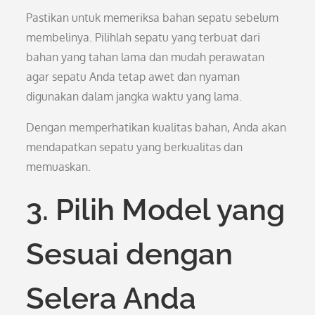
Pastikan untuk memeriksa bahan sepatu sebelum
membelinya. Pilihlah sepatu yang terbuat dari
bahan yang tahan lama dan mudah perawatan
agar sepatu Anda tetap awet dan nyaman
digunakan dalam jangka waktu yang lama.
Dengan memperhatikan kualitas bahan, Anda akan
mendapatkan sepatu yang berkualitas dan
memuaskan.
3. Pilih Model yang
Sesuai dengan
Selera Anda