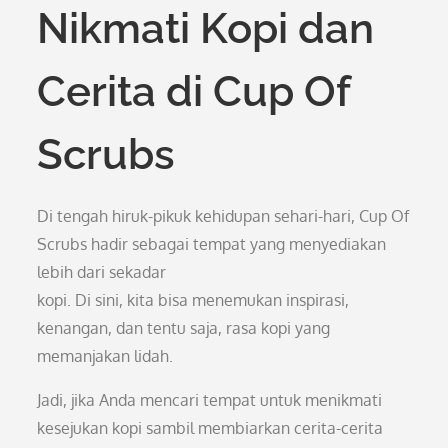
Nikmati Kopi dan
Cerita di Cup Of
Scrubs
Di tengah hiruk-pikuk kehidupan sehari-hari, Cup Of
Scrubs hadir sebagai tempat yang menyediakan
lebih dari sekadar
kopi. Di sini, kita bisa menemukan inspirasi,
kenangan, dan tentu saja, rasa kopi yang
memanjakan lidah.
Jadi, jika Anda mencari tempat untuk menikmati
kesejukan kopi sambil membiarkan cerita-cerita