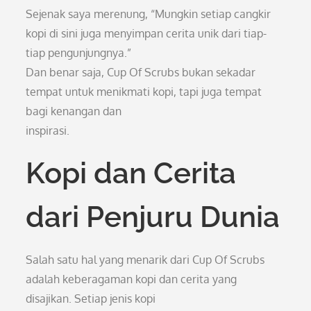
Sejenak saya merenung, “Mungkin setiap cangkir
kopi di sini juga menyimpan cerita unik dari tiap-
tiap pengunjungnya.”
Dan benar saja, Cup Of Scrubs bukan sekadar
tempat untuk menikmati kopi, tapi juga tempat
bagi kenangan dan
inspirasi.
Kopi dan Cerita
dari Penjuru Dunia
Salah satu hal yang menarik dari Cup Of Scrubs
adalah keberagaman kopi dan cerita yang
disajikan. Setiap jenis kopi