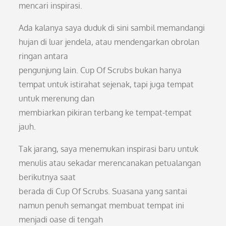
mencari inspirasi.
Ada kalanya saya duduk di sini sambil memandangi
hujan di luar jendela, atau mendengarkan obrolan
ringan antara
pengunjung lain. Cup Of Scrubs bukan hanya
tempat untuk istirahat sejenak, tapi juga tempat
untuk merenung dan
membiarkan pikiran terbang ke tempat-tempat
jauh.
Tak jarang, saya menemukan inspirasi baru untuk
menulis atau sekadar merencanakan petualangan
berikutnya saat
berada di Cup Of Scrubs. Suasana yang santai
namun penuh semangat membuat tempat ini
menjadi oase di tengah