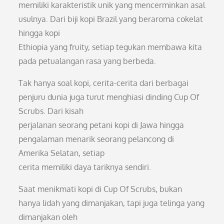
memiliki karakteristik unik yang mencerminkan asal
usulnya. Dari biji kopi Brazil yang beraroma cokelat
hingga kopi
Ethiopia yang fruity, setiap tegukan membawa kita
pada petualangan rasa yang berbeda.
Tak hanya soal kopi, cerita-cerita dari berbagai
penjuru dunia juga turut menghiasi dinding Cup Of
Scrubs. Dari kisah
perjalanan seorang petani kopi di Jawa hingga
pengalaman menarik seorang pelancong di
Amerika Selatan, setiap
cerita memiliki daya tariknya sendiri.
Saat menikmati kopi di Cup Of Scrubs, bukan
hanya lidah yang dimanjakan, tapi juga telinga yang
dimanjakan oleh