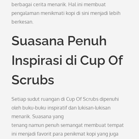
berbagai cerita menarik. Hal ini membuat
pengalaman menikmati kopi di sini menjadi lebih
berkesan.
Suasana Penuh
Inspirasi di Cup Of
Scrubs
Setiap sudut ruangan di Cup Of Scrubs dipenuhi
oleh buku-buku inspiratif dan lukisan-lukisan
menarik. Suasana yang
tenang namun penuh semangat membuat tempat
ini menjadi favorit para penikmat kopi yang juga