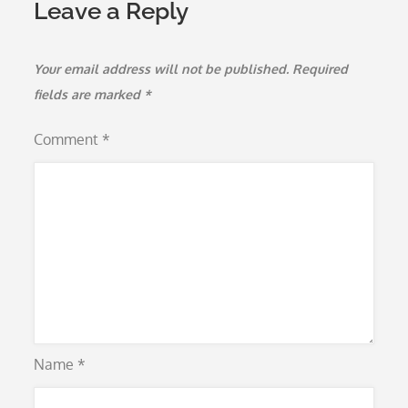
Leave a Reply
Your email address will not be published.
Required
fields are marked
*
Comment
*
Name
*