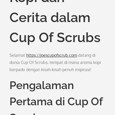
Cerita dalam
Cup Of Scrubs
Selamat
https://joescupofscrub.com
datang di
dunia Cup Of Scrubs, tempat di mana aroma kopi
berpadu dengan kisah-kisah penuh inspirasi!
Pengalaman
Pertama di Cup Of