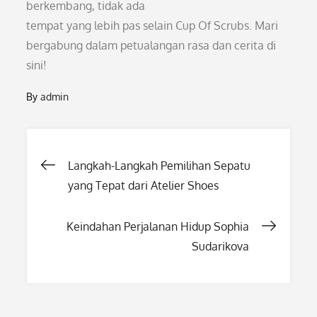
berkembang, tidak ada
tempat yang lebih pas selain Cup Of Scrubs. Mari
bergabung dalam petualangan rasa dan cerita di
sini!
By
admin
Post
Langkah-Langkah Pemilihan Sepatu
yang Tepat dari Atelier Shoes
navigation
Keindahan Perjalanan Hidup Sophia
Sudarikova