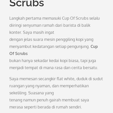
Scrubs
Langkah pertama memasuki Cup Of Scrubs selalu
diiringi senyuman ramah dari barista di balik
konter. Saya masih ingat
dengan jelas suara mesin penggiling kopi yang
menyambut kedatangan setiap pengunjung.
Cup
Of Scrubs
bukan hanya sekadar kedai kopi biasa, tapi juga
menjadi tempat di mana rasa dan cerita bersatu.
Saya memesan secangkir flat white, duduk di sudut
ruangan yang nyaman, dan memperhatikan
sekeliling. Suasana yang
tenang namun penuh gairah membuat saya
merasa seperti berada di rumah sendiri.