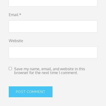
Email
*
Website
Save my name, email, and website in this
browser for the next time I comment.