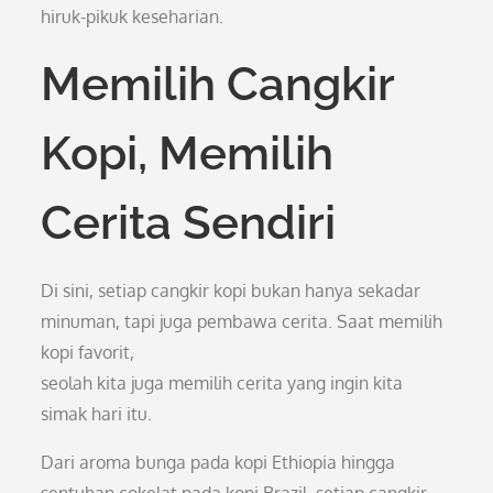
hiruk-pikuk keseharian.
Memilih Cangkir
Kopi, Memilih
Cerita Sendiri
Di sini, setiap cangkir kopi bukan hanya sekadar
minuman, tapi juga pembawa cerita. Saat memilih
kopi favorit,
seolah kita juga memilih cerita yang ingin kita
simak hari itu.
Dari aroma bunga pada kopi Ethiopia hingga