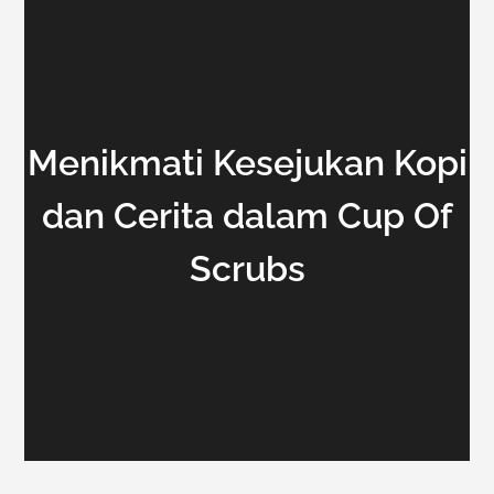
Menikmati Kesejukan Kopi
dan Cerita dalam Cup Of
Scrubs