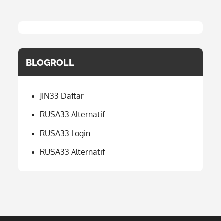
BLOGROLL
JIN33 Daftar
RUSA33 Alternatif
RUSA33 Login
RUSA33 Alternatif